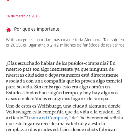
16 de marzo de 2016
Por qué es importante
Wolfsburgo, es la ciudad más rica de toda Alemania. Tan solo en
el 2015, el lugar atrajo 2.42 millones de fanáticos de los carros.
¿Has escuchado hablar de los pueblos-compañía? En
nuestro país son algo inexistente, ya que ninguna de
nuestras ciudades o departamentos está directamente
asociada con una compañía que les provea algo esencial
para su vida. Sin embargo, esto era algo común en
Estados Unidos hace algún tiempo, y hoy hay algunos
casos emblemáticos en algunos lugares de Europa.
Uno de estos es Wolfsburgo, una ciudad alemana donde
Volkswagen es la compañía que da vida a la ciudad. El
artículo “
Town and Company
” de The Economist señala
que este lugar carece de una catedral y a esta la
remplazan dos grades edificios donde robots fabrican