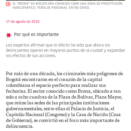
EL "BRONX" EN BOGOTA ERA CONOCIDA COMO UNA ZONA DE PROSTITUCIÓN,
NARCOTRÁFICO, TRÁTA DE PERSONAS, ENTRE OTROS.
17 de agosto de 2016
Por qué es importante
Los expertos afirman que el efecto ha sido que ahora los
delincuentes operen en mayores puntos de la ciudad y expandan
los efectos de sus acciones.
Por más de una década, los criminales más peligrosos de
Bogotá encontraron en el corazón de la capital
colombiana el espacio perfecto para realizar sus
fechorías. El sector conocido como Bronx, ubicado a tan
solo a ocho cuadras de la Plaza de Bolívar, Plaza Mayor,
que reúne las sedes de las principales instituciones
gubernamentales, entre ellas el Palacio de Justicia, el
Capitolio Nacional (Congreso) y la Casa de Nariño (Casa
de Gobierno), se convirtió en el foco más importante de
delincuencia.