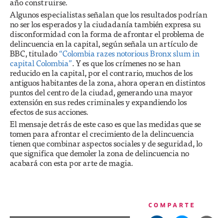
año construirse.
Algunos especialistas señalan que los resultados podrían
no ser los esperados y la ciudadanía también expresa su
disconformidad con la forma de afrontar el problema de
delincuencia en la capital, según señala un artículo de
BBC, titulado
“Colombia razes notorious Bronx slum in
capital Colombia”
. Y es que los crímenes no se han
reducido en la capital, por el contrario, muchos de los
antiguos habitantes de la zona, ahora operan en distintos
puntos del centro de la ciudad, generando una mayor
extensión en sus redes criminales y expandiendo los
efectos de sus acciones.
El mensaje detrás de este caso es que las medidas que se
tomen para afrontar el crecimiento de la delincuencia
tienen que combinar aspectos sociales y de seguridad, lo
que significa que demoler la zona de delincuencia no
acabará con esta por arte de magia.
COMPARTE