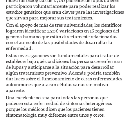
muestras biológicas de 1.700 pacientes de lupus quienes
participaron voluntariamente para poder realizar los
estudios genéticos que eran claves para las investigaciones
que sirvan para mejorar sus tratamientos.
Con el apoyo de más de tres universidades, los científicos
lograron identificar 1.206 variaciones en 16 regiones del
genoma humano que están directamente relacionadas
con el aumento de las posibilidades de desarrollar la
enfermedad.
Estas investigaciones son fundamentales para tratar de
establecer bajo qué condiciones las personas se enferman
de lupus y anticiparse a la situación para desarrollar
algún tratamiento preventivo. Además, podría también
dar luces sobre el funcionamiento de otras enfermedades
autoinmunes que atacan células sanas sin motivo
aparente.
Una excelente noticia para todas las personas que
padecen esta enfermedad de síntomas heterogéneos
porque los médicos dicen que los pacientes tienen
sintomatología muy diferente entre unos y otros.