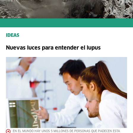
IDEAS
Nuevas luces para entender el lupus
EN EL MUNDO HAY UNOS 5 MILLONES DE PERSONAS QUE PADECEN ESTA