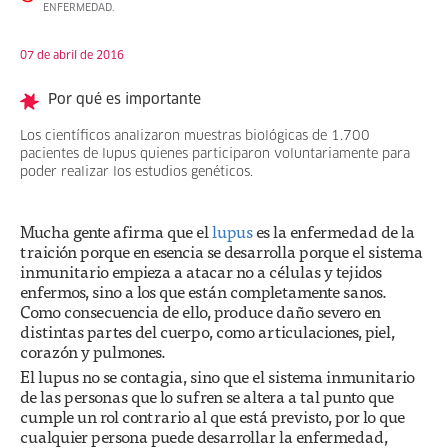
ENFERMEDAD.
07 de abril de 2016
Por qué es importante
Los científicos analizaron muestras biológicas de 1.700
pacientes de lupus quienes participaron voluntariamente para
poder realizar los estudios genéticos.
Mucha gente afirma que el
lupus
es la enfermedad de la
traición porque en esencia se desarrolla porque el sistema
inmunitario empieza a atacar no a células y tejidos
enfermos, sino a los que están completamente sanos.
Como consecuencia de ello, produce daño severo en
distintas partes del cuerpo, como articulaciones, piel,
corazón y pulmones.
El lupus no se contagia, sino que el sistema inmunitario
de las personas que lo sufren se altera a tal punto que
cumple un rol contrario al que está previsto, por lo que
cualquier persona puede desarrollar la enfermedad,