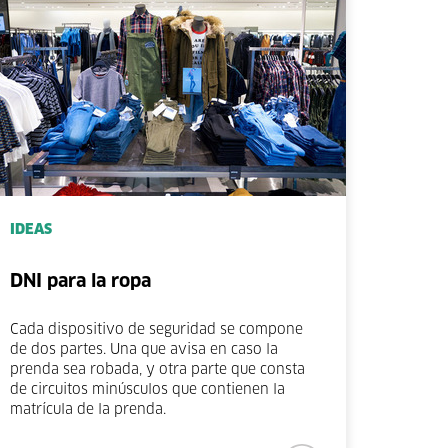
IDEAS
DNI para la ropa
Cada dispositivo de seguridad se compone
de dos partes. Una que avisa en caso la
prenda sea robada, y otra parte que consta
de circuitos minúsculos que contienen la
matrícula de la prenda.