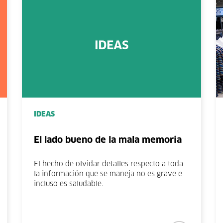
IDEAS
El lado bueno de la mala memoria
El hecho de olvidar detalles respecto a toda
la información que se maneja no es grave e
incluso es saludable.