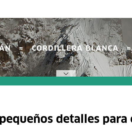
 pequeños detalles para