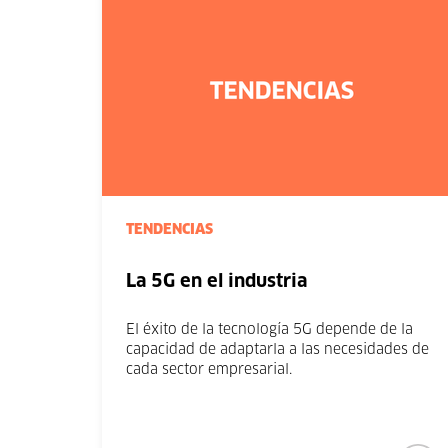
TENDENCIAS
La 5G en el industria
El éxito de la tecnología 5G depende de la
capacidad de adaptarla a las necesidades de
cada sector empresarial.