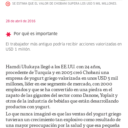
SE ESTIMA QUE EL VALOR DE CHOBANI SUPERA LOS USD 5 MIL MILLONES.
28 de abril de 2016
Por qué es importante
El trabajador más antiguo podría recibir acciones valorizadas en
USD 1 millón.
Hamdi Ulukaya llegó a los EE.UU. con 24 años,
procedente de Turquía y en 2005 creó Chobani una
empresa de yogurt griego valorizada en unos USD 5 mil
millones, líder en ese segmento de mercado, con 2000
empleados y que se ha convertido en una piedra en el
zapato de las gigantes del sector como Danone, Yoplait y
otros de la industria de bebidas que están desarrollando
productos con yogurt.
Lo que nunca imaginó es que las ventas del yogurt griego
tuvieran un crecimiento tan explosivo como resultado de
una mayor preocupación por la salud y que esa pequeña