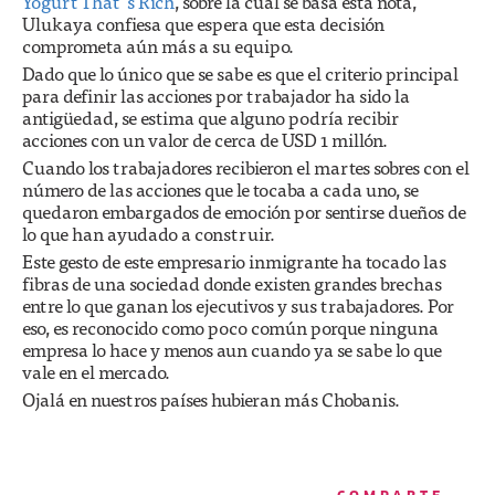
Yogurt That´s Rich
, sobre la cual se basa esta nota,
Ulukaya confiesa que espera que esta decisión
comprometa aún más a su equipo.
Dado que lo único que se sabe es que el criterio principal
para definir las acciones por trabajador ha sido la
antigüedad, se estima que alguno podría recibir
acciones con un valor de cerca de USD 1 millón.
Cuando los trabajadores recibieron el martes sobres con el
número de las acciones que le tocaba a cada uno, se
quedaron embargados de emoción por sentirse dueños de
lo que han ayudado a construir.
Este gesto de este empresario inmigrante ha tocado las
fibras de una sociedad donde existen grandes brechas
entre lo que ganan los ejecutivos y sus trabajadores. Por
eso, es reconocido como poco común porque ninguna
empresa lo hace y menos aun cuando ya se sabe lo que
vale en el mercado.
Ojalá en nuestros países hubieran más Chobanis.