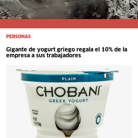
PERSONAS
Gigante de yogurt griego regala el 10% de la
empresa a sus trabajadores