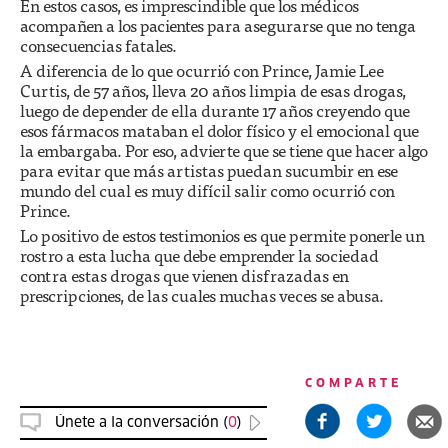
En estos casos, es imprescindible que los médicos
acompañen a los pacientes para asegurarse que no tenga
consecuencias fatales.
A diferencia de lo que ocurrió con Prince, Jamie Lee
Curtis, de 57 años, lleva 20 años limpia de esas drogas,
luego de depender de ella durante 17 años creyendo que
esos fármacos mataban el dolor físico y el emocional que
la embargaba. Por eso, advierte que se tiene que hacer algo
para evitar que más artistas puedan sucumbir en ese
mundo del cual es muy difícil salir como ocurrió con
Prince.
Lo positivo de estos testimonios es que permite ponerle un
rostro a esta lucha que debe emprender la sociedad
contra estas drogas que vienen disfrazadas en
prescripciones, de las cuales muchas veces se abusa.
COMPARTE
Únete a la conversación (
0
)