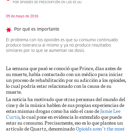
POR OPIOIDES DE PRESCRIPCIÓN EN LOS EE.UU.
09 de mayo de 2016
Por qué es importante
El problema con los opioides es que su consumo continuado
produce tolerancia al mismo y ya no produce resultados
similares por lo que se aumentan las dosis.
La semana que pasó se conoció que Prince, días antes de
su muerte, había contactado con un médico para iniciar
un proceso de rehabilitación por su adicción a los opioides,
lo cual podría estar relacionado con la causa de su
muerte.
La noticia ha motivado que otras personas del mundo del
cine y de la música hablen de sus propias experiencias de
estas mismas drogas como ha sido el caso de
Jamie Lee
Curtis
, lo cual pone en evidencia lo extendido que puede
estar su consumo. Precisamente, eso es lo que plantea un
artículo de Quartz, denominado
Opioids aren´t the most