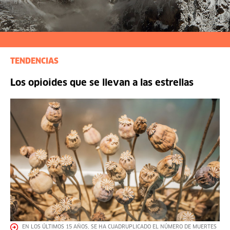
TENDENCIAS
Los opioides que se llevan a las estrellas
EN LOS ÚLTIMOS 15 AÑOS, SE HA CUADRUPLICADO EL NÚMERO DE MUERTES