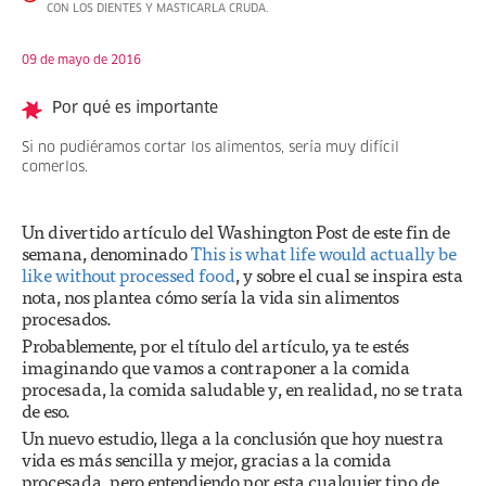
CON LOS DIENTES Y MASTICARLA CRUDA.
09 de mayo de 2016
Por qué es importante
Si no pudiéramos cortar los alimentos, sería muy difícil
comerlos.
Un divertido artículo del Washington Post de este fin de
semana, denominado
This is what life would actually be
like without processed food
, y sobre el cual se inspira esta
nota, nos plantea cómo sería la vida sin alimentos
procesados.
Probablemente, por el título del artículo, ya te estés
imaginando que vamos a contraponer a la comida
procesada, la comida saludable y, en realidad, no se trata
de eso.
Un nuevo estudio, llega a la conclusión que hoy nuestra
vida es más sencilla y mejor, gracias a la comida
procesada, pero entendiendo por esta cualquier tipo de