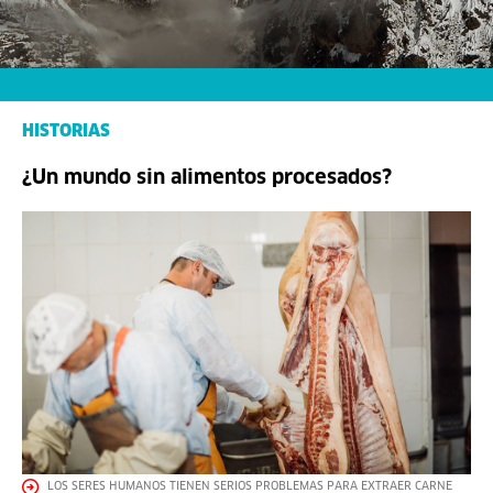
HISTORIAS
¿Un mundo sin alimentos procesados?
LOS SERES HUMANOS TIENEN SERIOS PROBLEMAS PARA EXTRAER CARNE