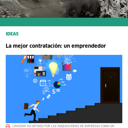
IDEAS
La mejor contratación: un emprendedor
LINKEDIN HA OPTADO POR LAS ADQUISICIONES DE EMPRESAS COMO UN