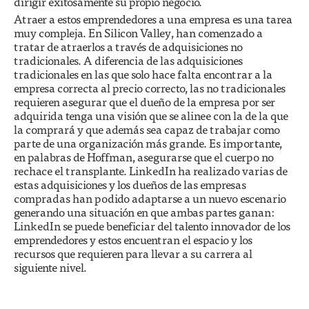
dirigir exitosamente su propio negocio.
Atraer a estos emprendedores a una empresa es una tarea
muy compleja. En Silicon Valley, han comenzado a
tratar de atraerlos a través de adquisiciones no
tradicionales. A diferencia de las adquisiciones
tradicionales en las que solo hace falta encontrar a la
empresa correcta al precio correcto, las no tradicionales
requieren asegurar que el dueño de la empresa por ser
adquirida tenga una visión que se alinee con la de la que
la comprará y que además sea capaz de trabajar como
parte de una organización más grande. Es importante,
en palabras de Hoffman, asegurarse que el cuerpo no
rechace el transplante. LinkedIn ha realizado varias de
estas adquisiciones y los dueños de las empresas
compradas han podido adaptarse a un nuevo escenario
generando una situación en que ambas partes ganan:
LinkedIn se puede beneficiar del talento innovador de los
emprendedores y estos encuentran el espacio y los
recursos que requieren para llevar a su carrera al
siguiente nivel.