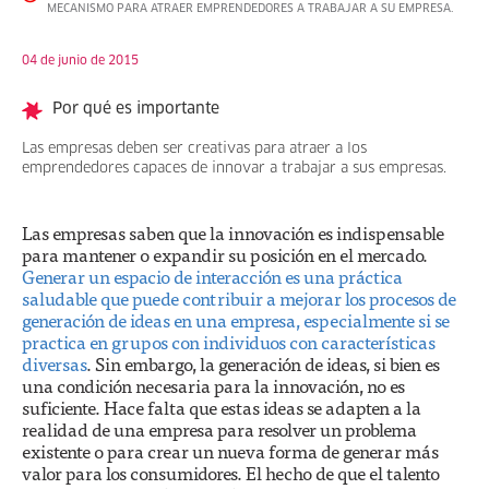
MECANISMO PARA ATRAER EMPRENDEDORES A TRABAJAR A SU EMPRESA.
04 de junio de 2015
Por qué es importante
Las empresas deben ser creativas para atraer a los
emprendedores capaces de innovar a trabajar a sus empresas.
Las empresas saben que la innovación es indispensable
para mantener o expandir su posición en el mercado.
Generar un espacio de interacción es una práctica
saludable que puede contribuir a mejorar los procesos de
generación de ideas en una empresa, especialmente si se
practica en grupos con individuos con características
diversas
. Sin embargo, la generación de ideas, si bien es
una condición necesaria para la innovación, no es
suficiente. Hace falta que estas ideas se adapten a la
realidad de una empresa para resolver un problema
existente o para crear un nueva forma de generar más
valor para los consumidores. El hecho de que el talento