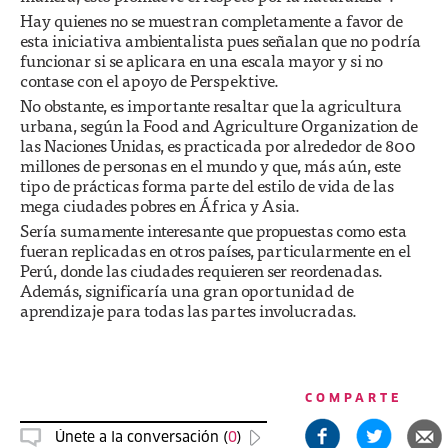
Hay quienes no se muestran completamente a favor de
esta iniciativa ambientalista pues señalan que no podría
funcionar si se aplicara en una escala mayor y si no
contase con el apoyo de Perspektive.
No obstante, es importante resaltar que la agricultura
urbana, según la Food and Agriculture Organization de
las Naciones Unidas, es practicada por alrededor de 800
millones de personas en el mundo y que, más aún, este
tipo de prácticas forma parte del estilo de vida de las
mega ciudades pobres en África y Asia.
Sería sumamente interesante que propuestas como esta
fueran replicadas en otros países, particularmente en el
Perú, donde las ciudades requieren ser reordenadas.
Además, significaría una gran oportunidad de
aprendizaje para todas las partes involucradas.
COMPARTE
Únete a la conversación (
0
)