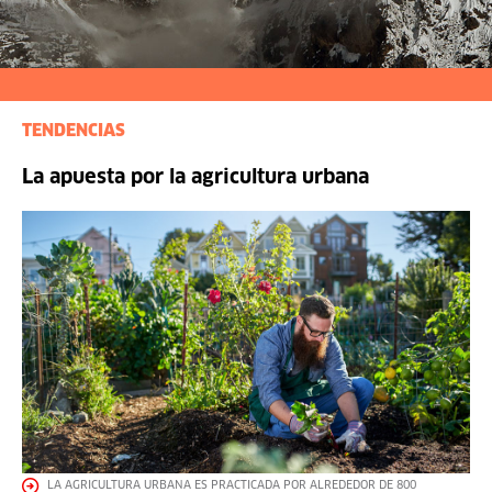
TENDENCIAS
La apuesta por la agricultura urbana
LA AGRICULTURA URBANA ES PRACTICADA POR ALREDEDOR DE 800