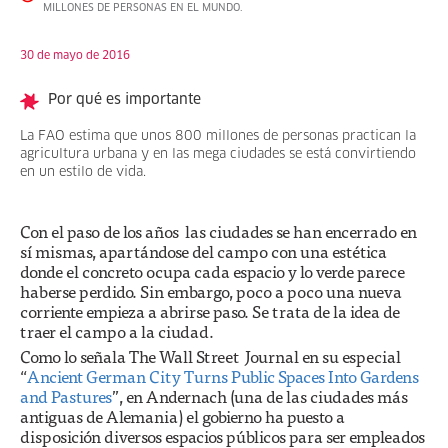
MILLONES DE PERSONAS EN EL MUNDO.
30 de mayo de 2016
Por qué es importante
La FAO estima que unos 800 millones de personas practican la
agricultura urbana y en las mega ciudades se está convirtiendo
en un estilo de vida.
Con el paso de los años las ciudades se han encerrado en
sí mismas, apartándose del campo con una estética
donde el concreto ocupa cada espacio y lo verde parece
haberse perdido. Sin embargo, poco a poco una nueva
corriente empieza a abrirse paso. Se trata de la idea de
traer el campo a la ciudad.
Como lo señala The Wall Street Journal en su especial
“
Ancient German City Turns Public Spaces Into Gardens
and Pastures
”, en Andernach (una de las ciudades más
antiguas de Alemania) el gobierno ha puesto a
disposición diversos espacios públicos para ser empleados