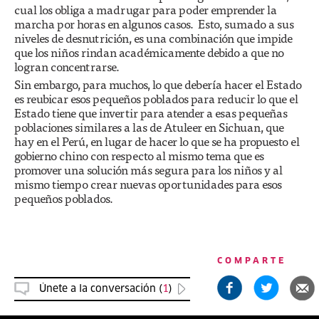
cual los obliga a madrugar para poder emprender la
marcha por horas en algunos casos. Esto, sumado a sus
niveles de desnutrición, es una combinación que impide
que los niños rindan académicamente debido a que no
logran concentrarse.
Sin embargo, para muchos, lo que debería hacer el Estado
es reubicar esos pequeños poblados para reducir lo que el
Estado tiene que invertir para atender a esas pequeñas
poblaciones similares a las de Atuleer en Sichuan, que
hay en el Perú, en lugar de hacer lo que se ha propuesto el
gobierno chino con respecto al mismo tema que es
promover una solución más segura para los niños y al
mismo tiempo crear nuevas oportunidades para esos
pequeños poblados.
COMPARTE
Únete a la conversación (
1
)