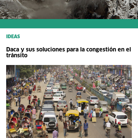
IDEAS
Daca y sus soluciones para la congestión en el
tránsito