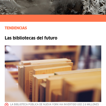
TENDENCIAS
Las bibliotecas del futuro
LA BIBLIOTECA PÚBLICA DE NUEVA YORK HA INVERTIDO USD 2.6 MILLONES