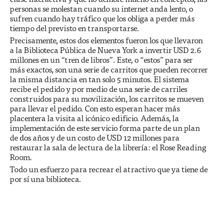
personas se molestan cuando su internet anda lento, o
sufren cuando hay tráfico que los obliga a perder más
tiempo del previsto en transportarse.
Precisamente, estos dos elementos fueron los que llevaron
a la Biblioteca Pública de Nueva York a invertir USD 2.6
millones en un “tren de libros”. Este, o “estos” para ser
más exactos, son una serie de carritos que pueden recorrer
la misma distancia en tan solo 5 minutos. El sistema
recibe el pedido y por medio de una serie de carriles
construidos para su movilización, los carritos se mueven
para llevar el pedido. Con esto esperan hacer más
placentera la visita al icónico edificio. Además, la
implementación de este servicio forma parte de un plan
de dos años y de un costo de USD 12 millones para
restaurar la sala de lectura de la librería: el Rose Reading
Room.
Todo un esfuerzo para recrear el atractivo que ya tiene de
por sí una biblioteca.