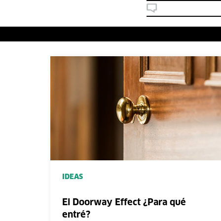
IDEAS
El Doorway Effect ¿Para qué
entré?