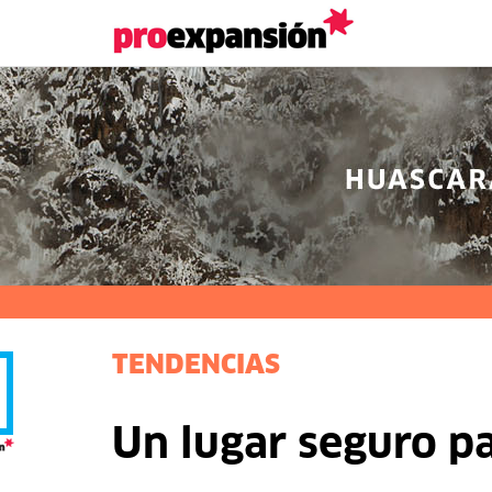
TENDENCIAS
Un lugar seguro pa