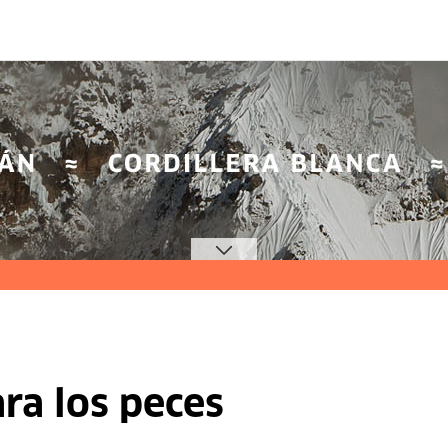
ra los peces