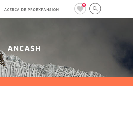
0
ACERCA DE PROEXPANSIÓN