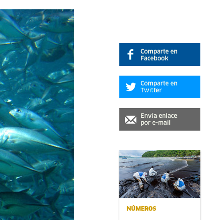
NÚMEROS