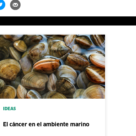
IDEAS
El cáncer en el ambiente marino