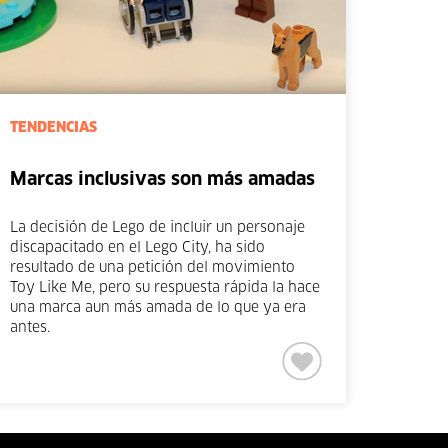
TENDENCIAS
Marcas inclusivas son más amadas
La decisión de Lego de incluir un personaje
discapacitado en el Lego City, ha sido
resultado de una petición del movimiento
Toy Like Me, pero su respuesta rápida la hace
una marca aun más amada de lo que ya era
antes.