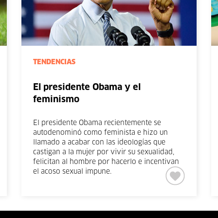
TENDENCIAS
El presidente Obama y el
feminismo
El presidente Obama recientemente se
autodenominó como feminista e hizo un
llamado a acabar con las ideologías que
castigan a la mujer por vivir su sexualidad,
felicitan al hombre por hacerlo e incentivan
el acoso sexual impune.