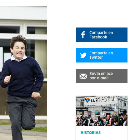
HISTORIAS