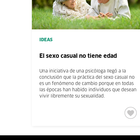
IDEAS
El sexo casual no tiene edad
Una iniciativa de una psicóloga llegó a la
conclusión que la práctica del sexo casual no
es un fenómeno de cambio porque en todas
las épocas han habido individuos que desean
vivir libremente su sexualidad.