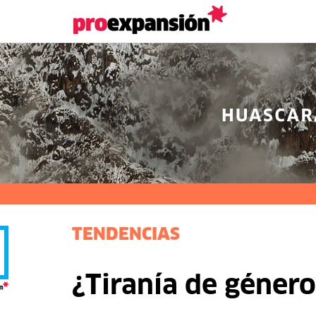
TENDENCIAS
¿Tiranía de género