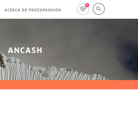
0
ACERCA DE PROEXPANSIÓN