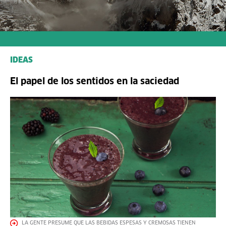
IDEAS
El papel de los sentidos en la saciedad
LA GENTE PRESUME QUE LAS BEBIDAS ESPESAS Y CREMOSAS TIENEN