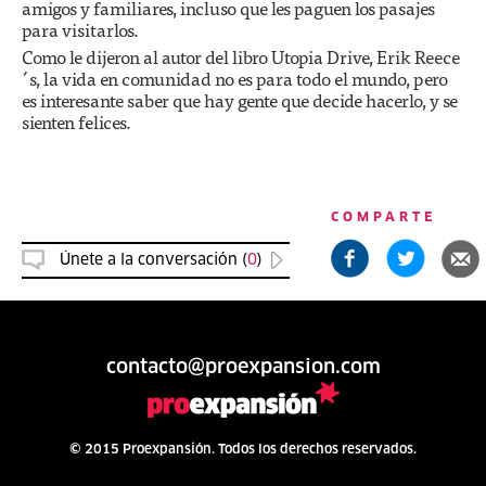
amigos y familiares, incluso que les paguen los pasajes
para visitarlos.
Como le dijeron al autor del libro Utopia Drive, Erik Reece
´s, la vida en comunidad no es para todo el mundo, pero
es interesante saber que hay gente que decide hacerlo, y se
sienten felices.
COMPARTE
Únete a la conversación (
0
)
contacto@proexpansion.com
© 2015 Proexpansión. Todos los derechos reservados.