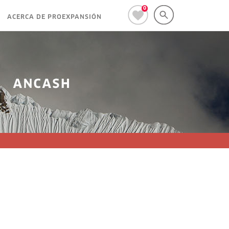
0
ACERCA DE PROEXPANSIÓN