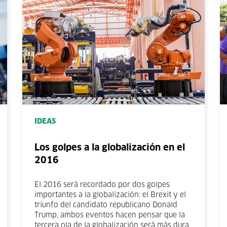
IDEAS
Los golpes a la globalización en el
2016
El 2016 será recordado por dos golpes
importantes a la globalización: el Brexit y el
triunfo del candidato republicano Donald
Trump, ambos eventos hacen pensar que la
tercera ola de la globalización será más dura