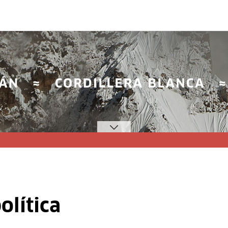
olítica