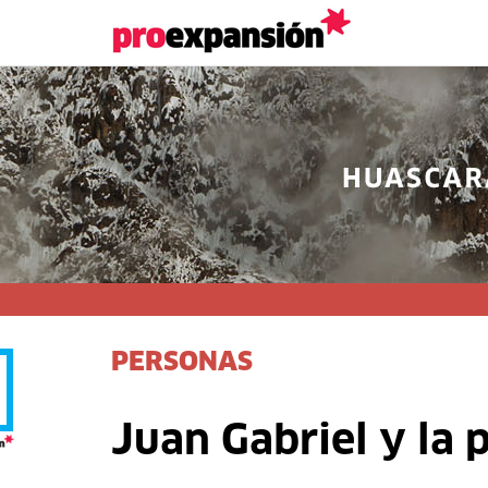
PERSONAS
Juan Gabriel y la p