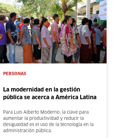
PERSONAS
La modernidad en la gestión
pública se acerca a América Latina
Para Luis Alberto Moderno, la clave para
aumentar la productividad y reducir la
desigualdad es el uso de la tecnología en la
administración pública.