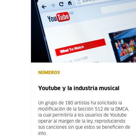
NÚMEROS
Youtube y la industria musical
Un grupo de 180 artistas ha solicitado la
modificación de la Sección 512 de la DMCA,
la cual permitiría a los usuarios de Youtube
operar al margen de la ley, reproduciendo
sus canciones sin que estos se beneficien de
ello.