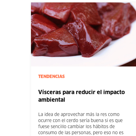
TENDENCIAS
Vísceras para reducir el impacto
ambiental
La idea de aprovechar más la res como
ocurre con el cerdo sería buena si es que
fuese sencillo cambiar los hábitos de
consumo de las personas, pero eso no es