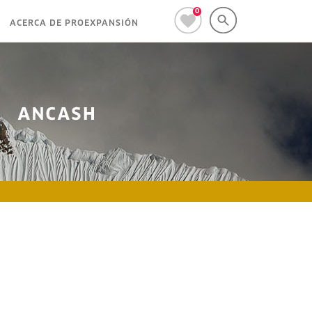
0
ACERCA DE PROEXPANSIÓN