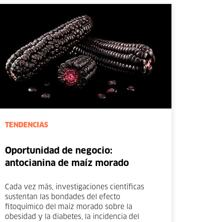
TENDENCIAS
Oportunidad de negocio:
antocianina de maíz morado
Cada vez más, investigaciones científicas
sustentan las bondades del efecto
fitoquímico del maíz morado sobre la
obesidad y la diabetes, la incidencia del