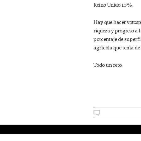
Reino Unido 10%.
Hay que hacer votospo
riqueza y progreso a
porcentaje de superfi
agrícola que tenía de 
Todo un reto.