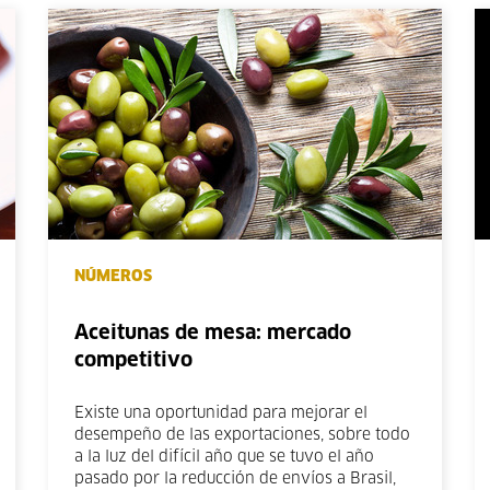
NÚMEROS
Aceitunas de mesa: mercado
competitivo
Existe una oportunidad para mejorar el
desempeño de las exportaciones, sobre todo
a la luz del difícil año que se tuvo el año
pasado por la reducción de envíos a Brasil,