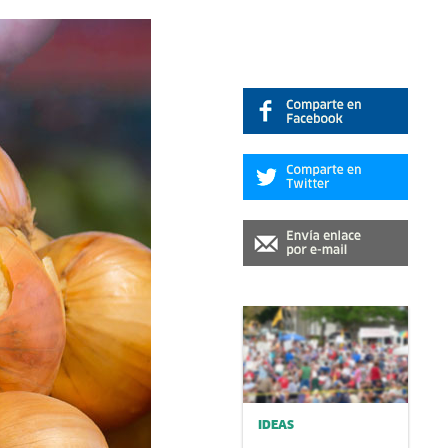
IDEAS