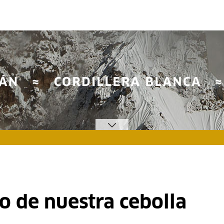
no de nuestra cebolla