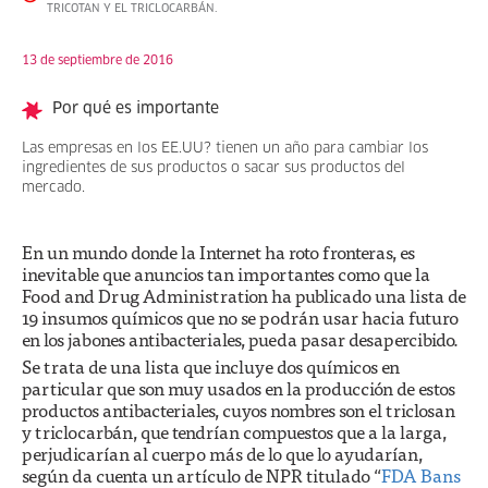
TRICOTAN Y EL TRICLOCARBÁN.
13 de septiembre de 2016
Por qué es importante
Las empresas en los EE.UU? tienen un año para cambiar los
ingredientes de sus productos o sacar sus productos del
mercado.
En un mundo donde la Internet ha roto fronteras, es
inevitable que anuncios tan importantes como que la
Food and Drug Administration ha publicado una lista de
19 insumos químicos que no se podrán usar hacia futuro
en los jabones antibacteriales, pueda pasar desapercibido.
Se trata de una lista que incluye dos químicos en
particular que son muy usados en la producción de estos
productos antibacteriales, cuyos nombres son el triclosan
y triclocarbán, que tendrían compuestos que a la larga,
perjudicarían al cuerpo más de lo que lo ayudarían,
según da cuenta un artículo de NPR titulado “
FDA Bans