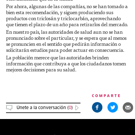
Por ahora, algunas de las compañías, no se han tomado a
bien esta recomendación, y siguen produciendo sus
productos con triclosán y triclocarbán, aprovechando
que tienen el plazo de un año para retirarlos del mercado.
En nuestro país, las autoridades de salud aun no se han
pronunciado sobre el particular, y se espera que al menos
se pronuncien en el sentido que pedirán información o
solicitarán estudios para poder actuar en consecuencia.
La población merece que las autoridades brinden
información que contribuya a que los ciudadanos tomen
mejores decisiones para su salud.
COMPARTE
Únete a la conversación (
0
)