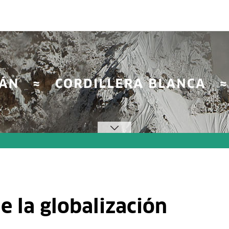
e la globalización