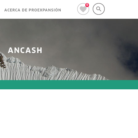
0
ACERCA DE PROEXPANSIÓN