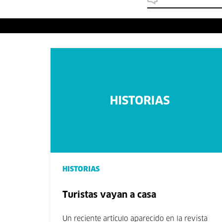
HISTORIAS
Turistas vayan a casa
Un reciente artículo aparecido en la revista