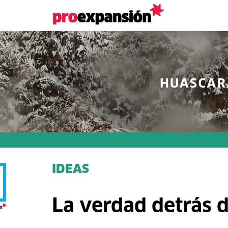
IDEAS
La verdad detrás d