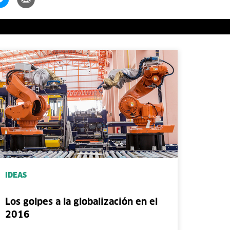
IDEAS
Los golpes a la globalización en el
2016