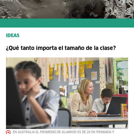
IDEAS
¿Qué tanto importa el tamaño de la clase?
EN AUSTRALIA EL PROMEDIO DE ALUMNOS ES DE 24 EN PRIMARIA Y