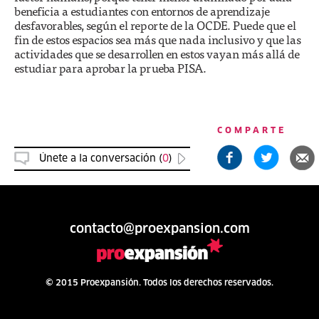
beneficia a estudiantes con entornos de aprendizaje
desfavorables, según el reporte de la OCDE. Puede que el
fin de estos espacios sea más que nada inclusivo y que las
actividades que se desarrollen en estos vayan más allá de
estudiar para aprobar la prueba PISA.
COMPARTE
Únete a la conversación (
0
)
contacto@proexpansion.com
© 2015 Proexpansión. Todos los derechos reservados.