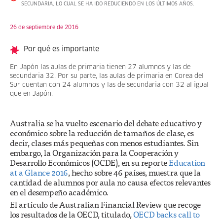
SECUNDARIA, LO CUAL SE HA IDO REDUCIENDO EN LOS ÚLTIMOS AÑOS.
26 de septiembre de 2016
Por qué es importante
En Japón las aulas de primaria tienen 27 alumnos y las de
secundaria 32. Por su parte, las aulas de primaria en Corea del
Sur cuentan con 24 alumnos y las de secundaria con 32 al igual
que en Japón.
Australia se ha vuelto escenario del debate educativo y
económico sobre la reducción de tamaños de clase, es
decir, clases más pequeñas con menos estudiantes. Sin
embargo, la Organización para la Cooperación y
Desarrollo Económicos (OCDE), en su reporte
Education
at a Glance 2016
, hecho sobre 46 países, muestra que la
cantidad de alumnos por aula no causa efectos relevantes
en el desempeño académico.
El artículo de Australian Financial Review que recoge
los resultados de la OECD, titulado,
OECD backs call to