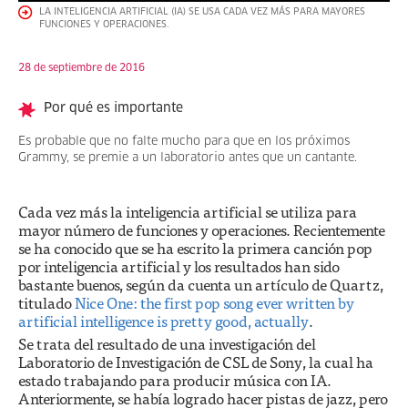
LA INTELIGENCIA ARTIFICIAL (IA) SE USA CADA VEZ MÁS PARA MAYORES
FUNCIONES Y OPERACIONES.
28 de septiembre de 2016
Por qué es importante
Es probable que no falte mucho para que en los próximos
Grammy, se premie a un laboratorio antes que un cantante.
Cada vez más la inteligencia artificial se utiliza para
mayor número de funciones y operaciones. Recientemente
se ha conocido que se ha escrito la primera canción pop
por inteligencia artificial y los resultados han sido
bastante buenos, según da cuenta un artículo de Quartz,
titulado
Nice One: the first pop song ever written by
artificial intelligence is pretty good, actually
.
Se trata del resultado de una investigación del
Laboratorio de Investigación de CSL de Sony, la cual ha
estado trabajando para producir música con IA.
Anteriormente, se había logrado hacer pistas de jazz, pero