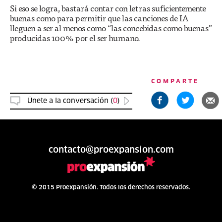
Si eso se logra, bastará contar con letras suficientemente
buenas como para permitir que las canciones de IA
lleguen a ser al menos como “las concebidas como buenas”
producidas 100% por el ser humano.
COMPARTE
Únete a la conversación (
0
)
contacto@proexpansion.com
© 2015 Proexpansión. Todos los derechos reservados.