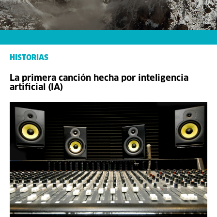
HISTORIAS
La primera canción hecha por inteligencia
artificial (IA)