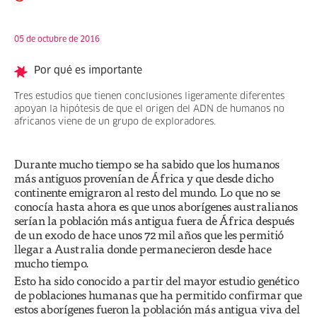
05 de octubre de 2016
Por qué es importante
Tres estudios que tienen conclusiones ligeramente diferentes
apoyan la hipótesis de que el origen del ADN de humanos no
africanos viene de un grupo de exploradores.
Durante mucho tiempo se ha sabido que los humanos
más antiguos provenían de África y que desde dicho
continente emigraron al resto del mundo. Lo que no se
conocía hasta ahora es que unos aborígenes australianos
serían la población más antigua fuera de África después
de un exodo de hace unos 72 mil años que les permitió
llegar a Australia donde permanecieron desde hace
mucho tiempo.
Esto ha sido conocido a partir del mayor estudio genético
de poblaciones humanas que ha permitido confirmar que
estos aborígenes fueron la población más antigua viva del