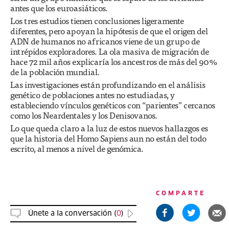
antes que los euroasiáticos.
Los tres estudios tienen conclusiones ligeramente
diferentes, pero apoyan la hipótesis de que el origen del
ADN de humanos no africanos viene de un grupo de
intrépidos exploradores. La ola masiva de migración de
hace 72 mil años explicaría los ancestros de más del 90%
de la población mundial.
Las investigaciones están profundizando en el análisis
genético de poblaciones antes no estudiadas, y
estableciendo vínculos genéticos con “parientes” cercanos
como los Neardentales y los Denisovanos.
Lo que queda claro a la luz de estos nuevos hallazgos es
que la historia del Homo Sapiens aun no están del todo
escrito, al menos a nivel de genómica.
COMPARTE
Únete a la conversación (
0
)