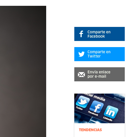
TENDENCIAS