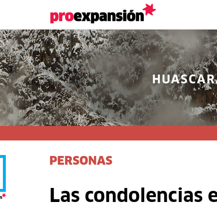
PERSONAS
Las condolencias en