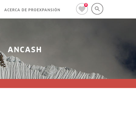
0
ACERCA DE PROEXPANSIÓN