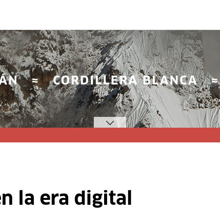
 la era digital