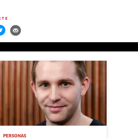
RTE
PERSONAS