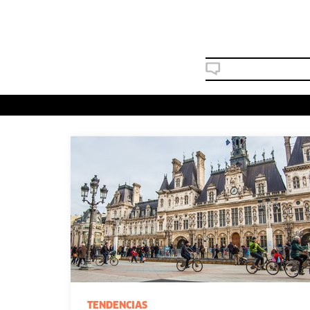
TENDENCIAS