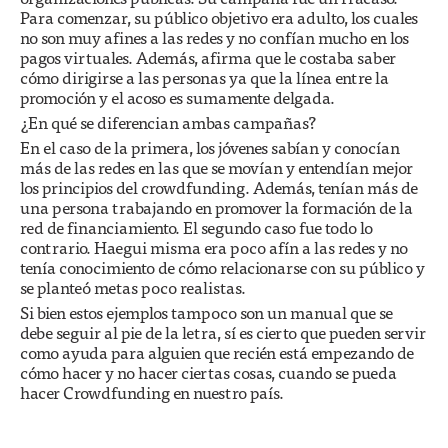
Para comenzar, su público objetivo era adulto, los cuales
no son muy afines a las redes y no confían mucho en los
pagos virtuales. Además, afirma que le costaba saber
cómo dirigirse a las personas ya que la línea entre la
promoción y el acoso es sumamente delgada.
¿En qué se diferencian ambas campañas?
En el caso de la primera, los jóvenes sabían y conocían
más de las redes en las que se movían y entendían mejor
los principios del crowdfunding. Además, tenían más de
una persona trabajando en promover la formación de la
red de financiamiento. El segundo caso fue todo lo
contrario. Haegui misma era poco afín a las redes y no
tenía conocimiento de cómo relacionarse con su público y
se planteó metas poco realistas.
Si bien estos ejemplos tampoco son un manual que se
debe seguir al pie de la letra, sí es cierto que pueden servir
como ayuda para alguien que recién está empezando de
cómo hacer y no hacer ciertas cosas, cuando se pueda
hacer Crowdfunding en nuestro país.