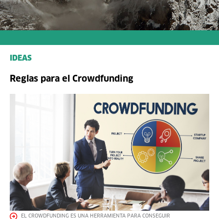
IDEAS
Reglas para el Crowdfunding
EL CROWDFUNDING ES UNA HERRAMIENTA PARA CONSEGUIR