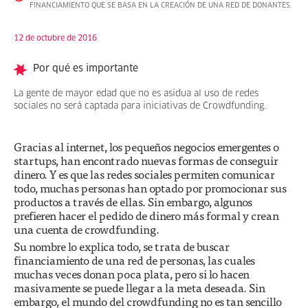
FINANCIAMIENTO QUE SE BASA EN LA CREACIÓN DE UNA RED DE DONANTES.
12 de octubre de 2016
Por qué es importante
La gente de mayor edad que no es asidua al uso de redes
sociales no será captada para iniciativas de Crowdfunding.
Gracias al internet, los pequeños negocios emergentes o
startups, han encontrado nuevas formas de conseguir
dinero. Y es que las redes sociales permiten comunicar
todo, muchas personas han optado por promocionar sus
productos a través de ellas. Sin embargo, algunos
prefieren hacer el pedido de dinero más formal y crean
una cuenta de crowdfunding.
Su nombre lo explica todo, se trata de buscar
financiamiento de una red de personas, las cuales
muchas veces donan poca plata, pero si lo hacen
masivamente se puede llegar a la meta deseada. Sin
embargo, el mundo del crowdfunding no es tan sencillo