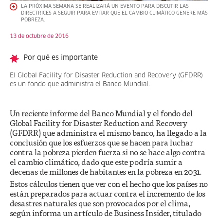
LA PRÓXIMA SEMANA SE REALIZARÁ UN EVENTO PARA DISCUTIR LAS
DIRECTRICES A SEGUIR PARA EVITAR QUE EL CAMBIO CLIMÁTICO GENERE MÁS
POBREZA.
13 de octubre de 2016
Por qué es importante
El Global Facility for Disaster Reduction and Recovery (GFDRR)
es un fondo que administra el Banco Mundial.
Un reciente informe del Banco Mundial y el fondo del
Global Facility for Disaster Reduction and Recovery
(GFDRR) que administra el mismo banco, ha llegado a la
conclusión que los esfuerzos que se hacen para luchar
contra la pobreza pierden fuerza si no se hace algo contra
el cambio climático, dado que este podría sumir a
decenas de millones de habitantes en la pobreza en 2031.
Estos cálculos tienen que ver con el hecho que los países no
están preparados para actuar contra el incremento de los
desastres naturales que son provocados por el clima,
según informa un artículo de Business Insider, titulado