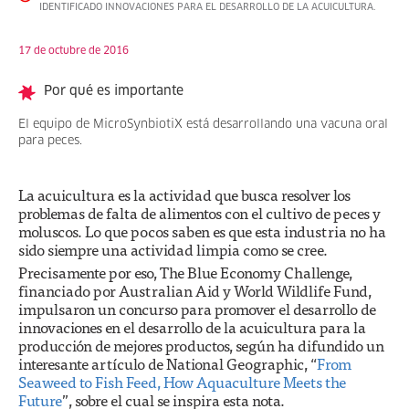
IDENTIFICADO INNOVACIONES PARA EL DESARROLLO DE LA ACUICULTURA.
17 de octubre de 2016
Por qué es importante
El equipo de MicroSynbiotiX está desarrollando una vacuna oral
para peces.
La acuicultura es la actividad que busca resolver los
problemas de falta de alimentos con el cultivo de peces y
moluscos. Lo que pocos saben es que esta industria no ha
sido siempre una actividad limpia como se cree.
Precisamente por eso, The Blue Economy Challenge,
financiado por Australian Aid y World Wildlife Fund,
impulsaron un concurso para promover el desarrollo de
innovaciones en el desarrollo de la acuicultura para la
producción de mejores productos, según ha difundido un
interesante artículo de National Geographic, “
From
Seaweed to Fish Feed, How Aquaculture Meets the
Future
”, sobre el cual se inspira esta nota.