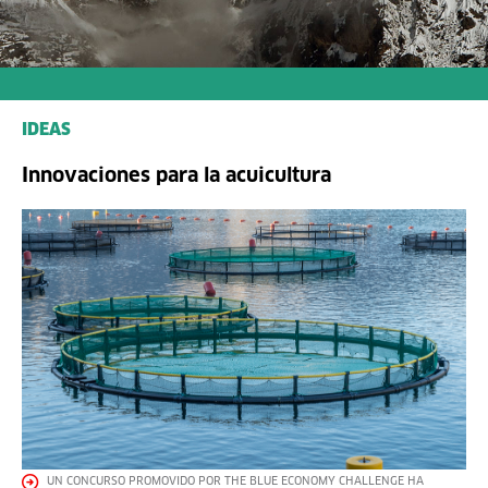
IDEAS
Innovaciones para la acuicultura
UN CONCURSO PROMOVIDO POR THE BLUE ECONOMY CHALLENGE HA