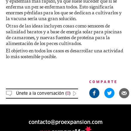
y epidemias más rápido, ya que suele suceder que si se
enferma un pez se enferman todos. Esto significaría
enormes pérdidas para los que se dedican a cultivarlos y
la vacuna sería una gran solución.
Otras de las ideas incluyen cosas como sensores de
salinidad baratos y a base de energía solar para piscinas
de camarones, y nuevas fuentes de proteína para la
alimentación de los peces cultivados.
El objetivo en todos los casos es desarrollar una actividad
lo más sostenible posible.
COMPARTE
Únete a la conversación (
0
)
contacto@proexpansion.com