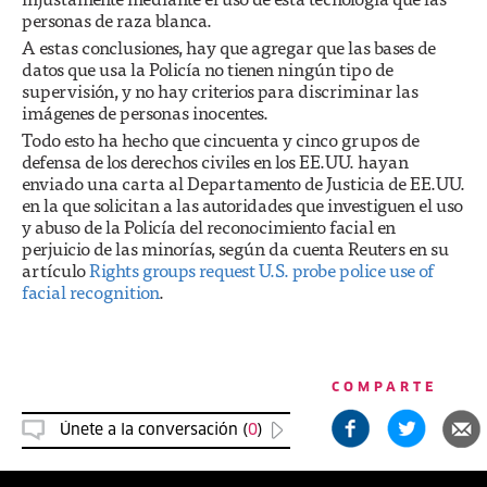
personas de raza blanca.
A estas conclusiones, hay que agregar que las bases de
datos que usa la Policía no tienen ningún tipo de
supervisión, y no hay criterios para discriminar las
imágenes de personas inocentes.
Todo esto ha hecho que cincuenta y cinco grupos de
defensa de los derechos civiles en los EE.UU. hayan
enviado una carta al Departamento de Justicia de EE.UU.
en la que solicitan a las autoridades que investiguen el uso
y abuso de la Policía del reconocimiento facial en
perjuicio de las minorías, según da cuenta Reuters en su
artículo
Rights groups request U.S. probe police use of
facial recognition
.
COMPARTE
Únete a la conversación (
0
)