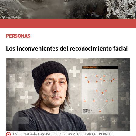
PERSONAS
Los inconvenientes del reconocimiento facial
LA TECNOLOGÍA CONSISTE EN USAR UN ALGORITMO QUE PERMITE