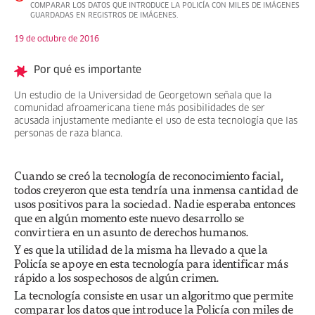
COMPARAR LOS DATOS QUE INTRODUCE LA POLICÍA CON MILES DE IMÁGENES
GUARDADAS EN REGISTROS DE IMÁGENES.
19 de octubre de 2016
Por qué es importante
Un estudio de la Universidad de Georgetown señala que la
comunidad afroamericana tiene más posibilidades de ser
acusada injustamente mediante el uso de esta tecnología que las
personas de raza blanca.
Cuando se creó la tecnología de reconocimiento facial,
todos creyeron que esta tendría una inmensa cantidad de
usos positivos para la sociedad. Nadie esperaba entonces
que en algún momento este nuevo desarrollo se
convirtiera en un asunto de derechos humanos.
Y es que la utilidad de la misma ha llevado a que la
Policía se apoye en esta tecnología para identificar más
rápido a los sospechosos de algún crimen.
La tecnología consiste en usar un algoritmo que permite
comparar los datos que introduce la Policía con miles de