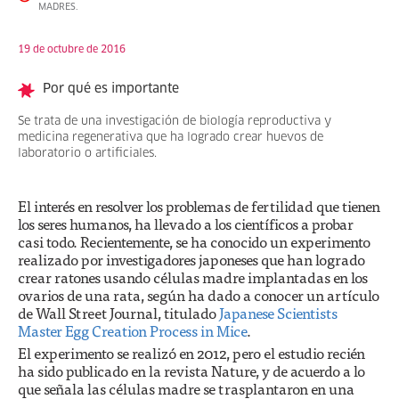
MADRES.
19 de octubre de 2016
Por qué es importante
Se trata de una investigación de biología reproductiva y
medicina regenerativa que ha logrado crear huevos de
laboratorio o artificiales.
El interés en resolver los problemas de fertilidad que tienen
los seres humanos, ha llevado a los científicos a probar
casi todo. Recientemente, se ha conocido un experimento
realizado por investigadores japoneses que han logrado
crear ratones usando células madre implantadas en los
ovarios de una rata, según ha dado a conocer un artículo
de Wall Street Journal, titulado
Japanese Scientists
Master Egg Creation Process in Mice
.
El experimento se realizó en 2012, pero el estudio recién
ha sido publicado en la revista Nature, y de acuerdo a lo
que señala las células madre se trasplantaron en una