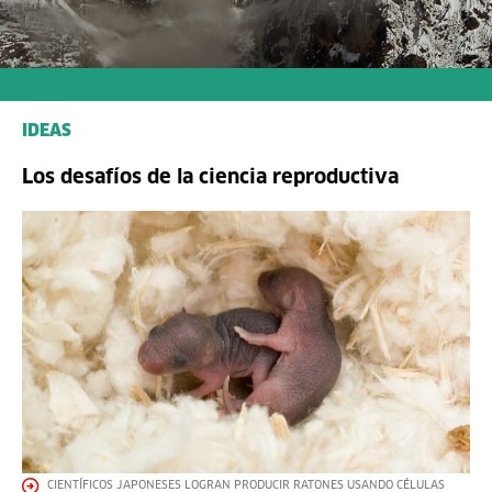
IDEAS
Los desafíos de la ciencia reproductiva
CIENTÍFICOS JAPONESES LOGRAN PRODUCIR RATONES USANDO CÉLULAS