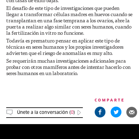
con tasas de éxito bajas.
El desafío de este tipo de investigaciones que pueden
llegar a transformar células madres en huevos cuando se
transplantan en una fase temprana a los ovarios, abre la
puerta a realizar algo similar con seres humanos, cuando
la fertilización in vitro no funcione.
Todavía es prematuro pensar en aplicar este tipo de
técnicas en seres humanos y los propios investigadores
advierten que el riesgo de anomalías es muy alto.
Se requerirán muchas investigaciones adicionales para
probar con otros mamíferos antes de intentar hacerlo con
seres humanos en un laboratorio.
COMPARTE
Únete a la conversación (
0
)