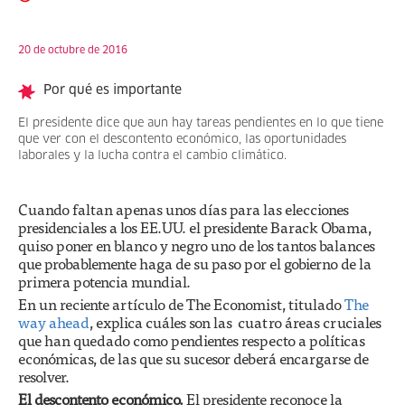
20 de octubre de 2016
Por qué es importante
El presidente dice que aun hay tareas pendientes en lo que tiene
que ver con el descontento económico, las oportunidades
laborales y la lucha contra el cambio climático.
Cuando faltan apenas unos días para las elecciones
presidenciales a los EE.UU. el presidente Barack Obama,
quiso poner en blanco y negro uno de los tantos balances
que probablemente haga de su paso por el gobierno de la
primera potencia mundial.
En un reciente artículo de The Economist, titulado
The
way ahead
, explica cuáles son las cuatro áreas cruciales
que han quedado como pendientes respecto a políticas
económicas, de las que su sucesor deberá encargarse de
resolver.
El descontento económico.
El presidente reconoce la