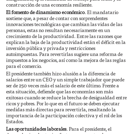
construcción de una economía resiliente.
El fomento de dinamismo económico
. El mandatario
sostiene que, a pesar de contar con sorprendentes
innovaciones tecnológicas que cambian las vidas de las
personas, estas no resultan necesariamente en un
crecimiento de la productividad. Entre las razones que
explican la baja de la productividad están el déficit en la
inversión pública y privada y restricciones
autoimpuestas. Para revertirlas sugiere una reforma de
impuestos a los negocios, así como la mejora de las reglas
para el comercio.
El presidente también hizo alusión a la diferencia de
salarios entre un CEO y un simple trabajador que puede
ser de 250 veces más el salario de este último. Frente a
esta situación, defiende que las economías son más
exitosas cuando se reduce la brecha de desigualdad entre
ricos y pobres. Por lo que en el futuro se deben ejecutar
medidas más directas para revertirla, resaltando la
importancia de la participación colectiva y el rol de los
Estados.
Las oportunidades laborales
. Para el presidente, el