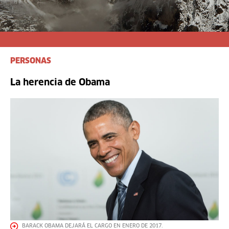
PERSONAS
La herencia de Obama
BARACK OBAMA DEJARÁ EL CARGO EN ENERO DE 2017.