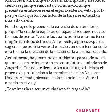
Ashurbeyli afirma que la idea es anticiparse y establecer
ciertas reglas que rijan esta y otras naciones que
pretendan establecerse en el espacio exterior, velar por la
paz y evitar que los conflictos de la tierra se extiendan
más allá de ella.
Por ahora, no le preocupa la carencia de un territorio,
porque “la era de la exploración espacial requiere nuevas
formas de pensar”, entre las cuales podría estar no tener
ningún territorio definido. Al respecto, algunos expertos
sugieren que podría verse al espacio como un territorio, de
esta forma la creación de la nación sería algo más sencillo.
Actualmente, hay inscripciones abiertas para todo aquel
que se encuentre interesado en ser un futuro ciudadano de
Asgardia. Cuando se llegue a los 100,000, se iniciará el
proceso de postulación a la membresía de las Naciones
Unidas. Además, piensan enviar su primer satélite al
espacio en el 2017.
¿Te animarías a ser un ciudadano de Asgardia?
COMPARTE