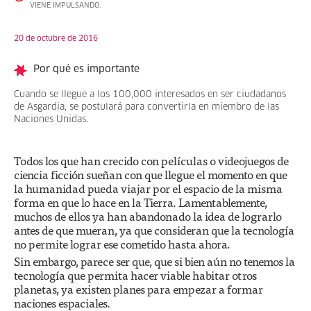
VIENE IMPULSANDO.
20 de octubre de 2016
Por qué es importante
Cuando se llegue a los 100,000 interesados en ser ciudadanos
de Asgardia, se postulará para convertirla en miembro de las
Naciones Unidas.
Todos los que han crecido con películas o videojuegos de
ciencia ficción sueñan con que llegue el momento en que
la humanidad pueda viajar por el espacio de la misma
forma en que lo hace en la Tierra. Lamentablemente,
muchos de ellos ya han abandonado la idea de lograrlo
antes de que mueran, ya que consideran que la tecnología
no permite lograr ese cometido hasta ahora.
Sin embargo, parece ser que, que si bien aún no tenemos la
tecnología que permita hacer viable habitar otros
planetas, ya existen planes para empezar a formar
naciones espaciales.