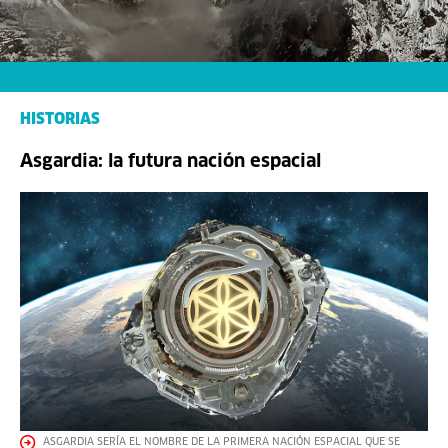
HISTORIAS
Asgardia: la futura nación espacial
ASGARDIA SERÍA EL NOMBRE DE LA PRIMERA NACIÓN ESPACIAL QUE SE