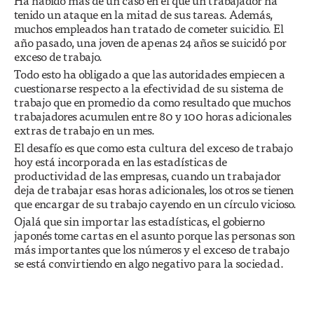
Ha habido más de un caso en el que un trabajador ha
tenido un ataque en la mitad de sus tareas. Además,
muchos empleados han tratado de cometer suicidio. El
año pasado, una joven de apenas 24 años se suicidó por
exceso de trabajo.
Todo esto ha obligado a que las autoridades empiecen a
cuestionarse respecto a la efectividad de su sistema de
trabajo que en promedio da como resultado que muchos
trabajadores acumulen entre 80 y 100 horas adicionales
extras de trabajo en un mes.
El desafío es que como esta cultura del exceso de trabajo
hoy está incorporada en las estadísticas de
productividad de las empresas, cuando un trabajador
deja de trabajar esas horas adicionales, los otros se tienen
que encargar de su trabajo cayendo en un círculo vicioso.
Ojalá que sin importar las estadísticas, el gobierno
japonés tome cartas en el asunto porque las personas son
más importantes que los números y el exceso de trabajo
se está convirtiendo en algo negativo para la sociedad.