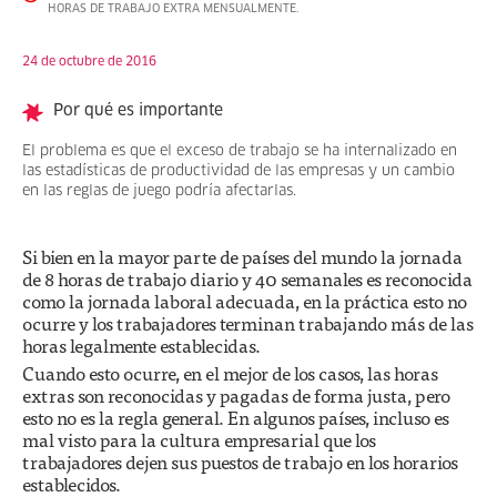
HORAS DE TRABAJO EXTRA MENSUALMENTE.
24 de octubre de 2016
Por qué es importante
El problema es que el exceso de trabajo se ha internalizado en
las estadísticas de productividad de las empresas y un cambio
en las reglas de juego podría afectarlas.
Si bien en la mayor parte de países del mundo la jornada
de 8 horas de trabajo diario y 40 semanales es reconocida
como la jornada laboral adecuada, en la práctica esto no
ocurre y los trabajadores terminan trabajando más de las
horas legalmente establecidas.
Cuando esto ocurre, en el mejor de los casos, las horas
extras son reconocidas y pagadas de forma justa, pero
esto no es la regla general. En algunos países, incluso es
mal visto para la cultura empresarial que los
trabajadores dejen sus puestos de trabajo en los horarios
establecidos.