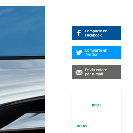
IDEAS