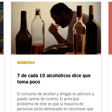
NÚMEROS
7 de cada 10 alcohólicos dice que
toma poco
El consumo de alcohol y drogas es adictivo y
puede salirse de control. El principal
problema de esto es que la mayoría de
personas tarda demasiado en reconocer que