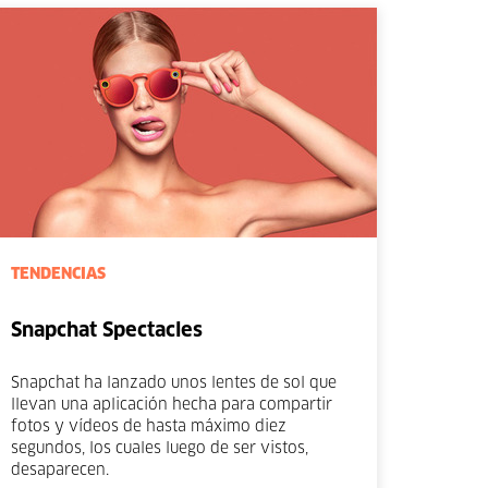
TENDENCIAS
Snapchat Spectacles
Snapchat ha lanzado unos lentes de sol que
llevan una aplicación hecha para compartir
fotos y vídeos de hasta máximo diez
segundos, los cuales luego de ser vistos,
desaparecen.