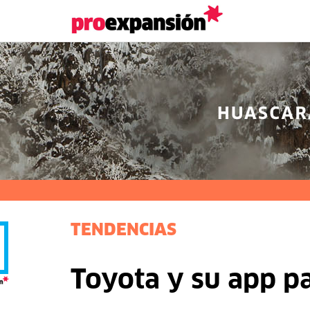
TENDENCIAS
Toyota y su app p