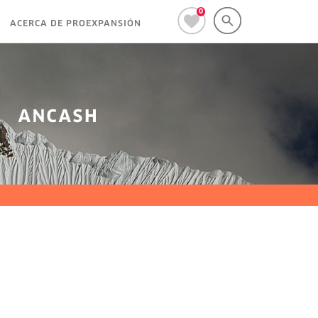
0
ACERCA DE PROEXPANSIÓN