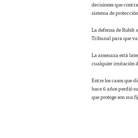
decisiones que contra
sistema de protección
La defensa de Rubik s
Tribunal para que va
La amenaza está laten
cualquier imitación 
Entre los casos que di
hace 6 años perdió su
que protege son sus fi