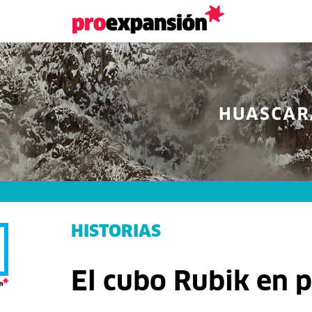
HISTORIAS
El cubo Rubik en p