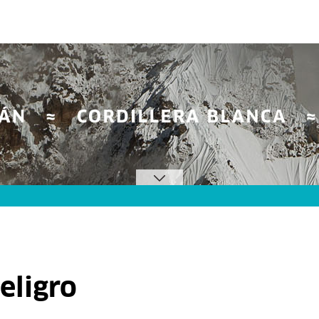
eligro