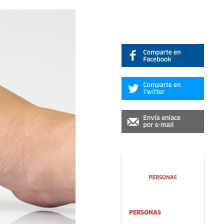
PERSONAS