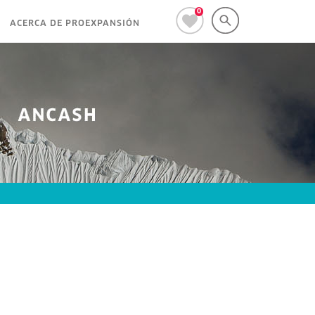
0
ACERCA DE PROEXPANSIÓN