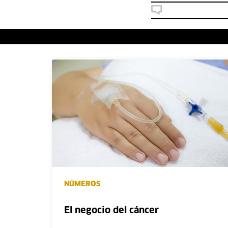
NÚMEROS
El negocio del cáncer