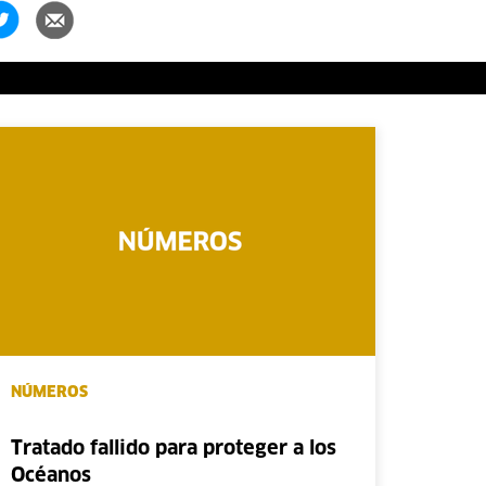
NÚMEROS
Tratado fallido para proteger a los
Océanos