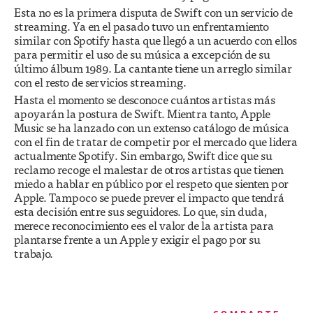
Esta no es la primera disputa de Swift con un servicio de
streaming. Ya en el pasado tuvo un enfrentamiento
similar con Spotify hasta que llegó a un acuerdo con ellos
para permitir el uso de su música a excepción de su
último álbum 1989. La cantante tiene un arreglo similar
con el resto de servicios streaming.
Hasta el momento se desconoce cuántos artistas más
apoyarán la postura de Swift. Mientra tanto, Apple
Music se ha lanzado con un extenso catálogo de música
con el fin de tratar de competir por el mercado que lidera
actualmente Spotify. Sin embargo, Swift dice que su
reclamo recoge el malestar de otros artistas que tienen
miedo a hablar en público por el respeto que sienten por
Apple. Tampoco se puede prever el impacto que tendrá
esta decisión entre sus seguidores. Lo que, sin duda,
merece reconocimiento ees el valor de la artista para
plantarse frente a un Apple y exigir el pago por su
trabajo.