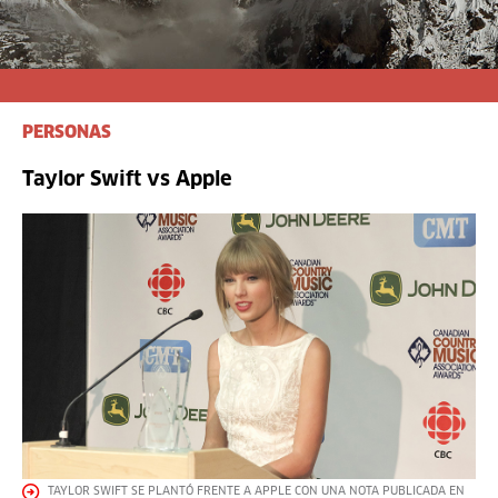
PERSONAS
Taylor Swift vs Apple
TAYLOR SWIFT SE PLANTÓ FRENTE A APPLE CON UNA NOTA PUBLICADA EN