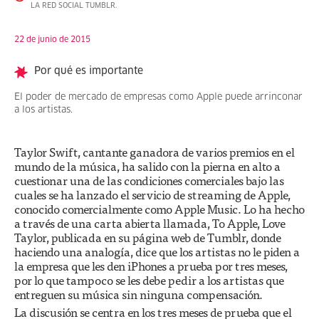
LA RED SOCIAL TUMBLR.
22 de junio de 2015
Por qué es importante
El poder de mercado de empresas como Apple puede arrinconar
a los artistas.
Taylor Swift, cantante ganadora de varios premios en el
mundo de la música, ha salido con la pierna en alto a
cuestionar una de las condiciones comerciales bajo las
cuales se ha lanzado el servicio de streaming de Apple,
conocido comercialmente como Apple Music. Lo ha hecho
a través de una carta abierta llamada, To Apple, Love
Taylor, publicada en su página web de Tumblr, donde
haciendo una analogía, dice que los artistas no le piden a
la empresa que les den iPhones a prueba por tres meses,
por lo que tampoco se les debe pedir a los artistas que
entreguen su música sin ninguna compensación.
La discusión se centra en los tres meses de prueba que el