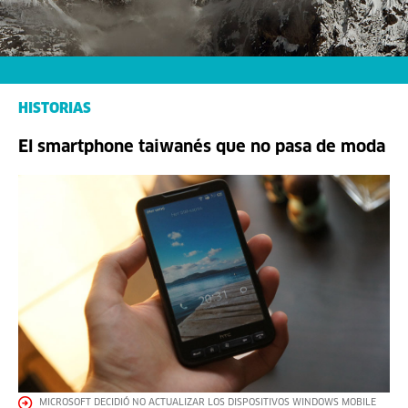
HISTORIAS
El smartphone taiwanés que no pasa de moda
MICROSOFT DECIDIÓ NO ACTUALIZAR LOS DISPOSITIVOS WINDOWS MOBILE