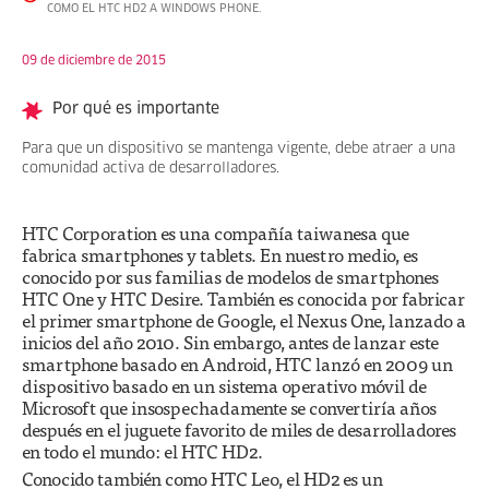
COMO EL HTC HD2 A WINDOWS PHONE.
09 de diciembre de 2015
Por qué es importante
Para que un dispositivo se mantenga vigente, debe atraer a una
comunidad activa de desarrolladores.
HTC Corporation es una compañía taiwanesa que
fabrica smartphones y tablets. En nuestro medio, es
conocido por sus familias de modelos de smartphones
HTC One y HTC Desire. También es conocida por fabricar
el primer smartphone de Google, el Nexus One, lanzado a
inicios del año 2010. Sin embargo, antes de lanzar este
smartphone basado en Android, HTC lanzó en 2009 un
dispositivo basado en un sistema operativo móvil de
Microsoft que insospechadamente se convertiría años
después en el juguete favorito de miles de desarrolladores
en todo el mundo: el HTC HD2.
Conocido también como HTC Leo, el HD2 es un