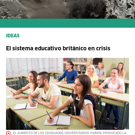
IDEAS
El sistema educativo británico en crisis
EL AUMENTO DE LOS GRADUADOS UNIVERSITARIOS HABRÍA PROVOCADO LA