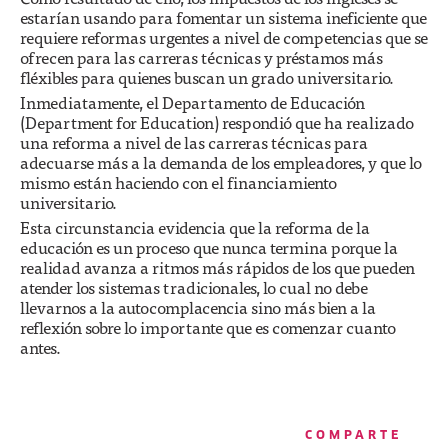
estarían usando para fomentar un sistema ineficiente que
requiere reformas urgentes a nivel de competencias que se
ofrecen para las carreras técnicas y préstamos más
fléxibles para quienes buscan un grado universitario.
Inmediatamente, el Departamento de Educación
(Department for Education) respondió que ha realizado
una reforma a nivel de las carreras técnicas para
adecuarse más a la demanda de los empleadores, y que lo
mismo están haciendo con el financiamiento
universitario.
Esta circunstancia evidencia que la reforma de la
educación es un proceso que nunca termina porque la
realidad avanza a ritmos más rápidos de los que pueden
atender los sistemas tradicionales, lo cual no debe
llevarnos a la autocomplacencia sino más bien a la
reflexión sobre lo importante que es comenzar cuanto
antes.
COMPARTE