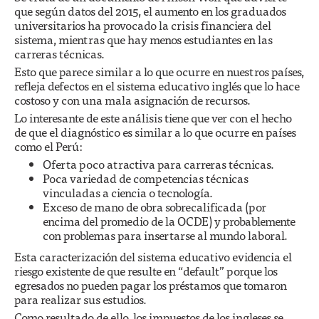
que según datos del 2015, el aumento en los graduados
universitarios ha provocado la crisis financiera del
sistema, mientras que hay menos estudiantes en las
carreras técnicas.
Esto que parece similar a lo que ocurre en nuestros países,
refleja defectos en el sistema educativo inglés que lo hace
costoso y con una mala asignación de recursos.
Lo interesante de este análisis tiene que ver con el hecho
de que el diagnóstico es similar a lo que ocurre en países
como el Perú:
Oferta poco atractiva para carreras técnicas.
Poca variedad de competencias técnicas
vinculadas a ciencia o tecnología.
Exceso de mano de obra sobrecalificada (por
encima del promedio de la OCDE) y probablemente
con problemas para insertarse al mundo laboral.
Esta caracterización del sistema educativo evidencia el
riesgo existente de que resulte en “default” porque los
egresados no pueden pagar los préstamos que tomaron
para realizar sus estudios.
Como resultado de ello, los impuestos de los ingleses se