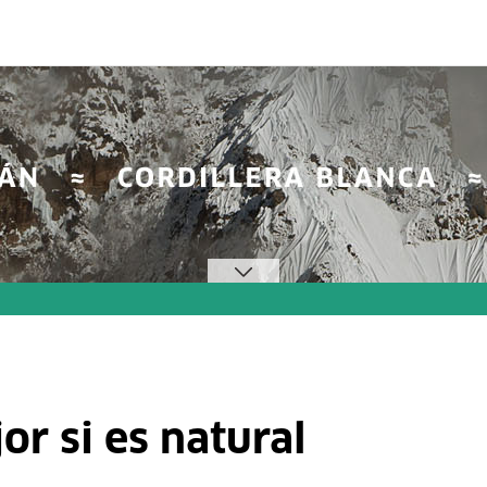
or si es natural