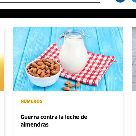
NÚMEROS
Guerra contra la leche de
almendras