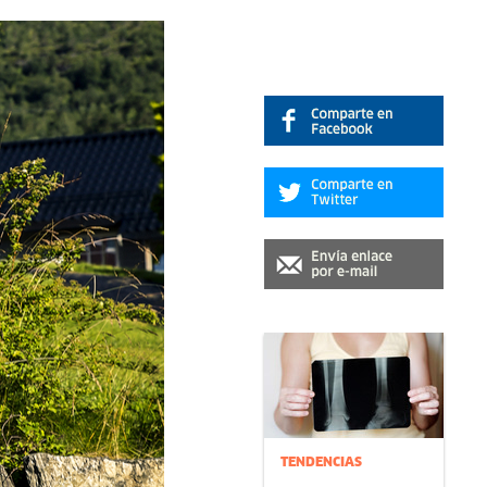
TENDENCIAS