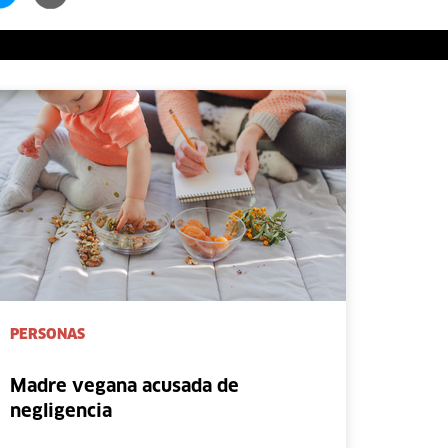
PERSONAS
Madre vegana acusada de
negligencia