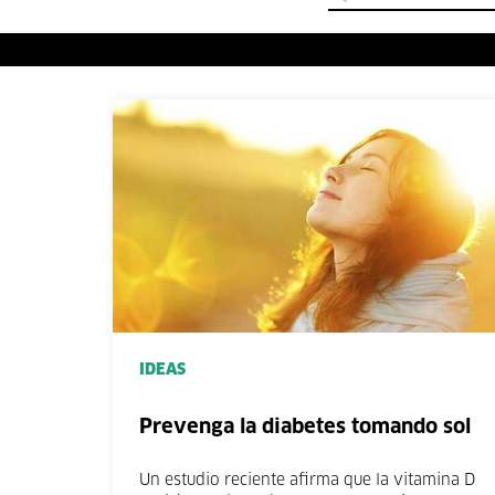
IDEAS
Prevenga la diabetes tomando sol
Un estudio reciente afirma que la vitamina D