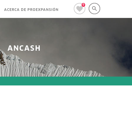
0
ACERCA DE PROEXPANSIÓN