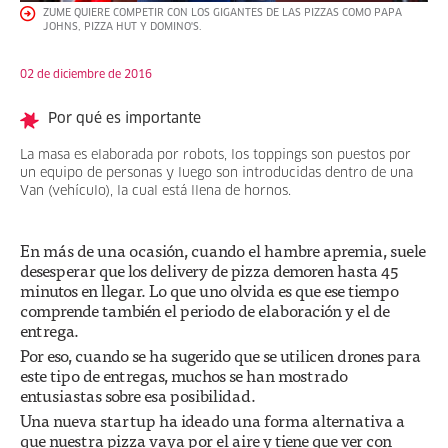
ZUME QUIERE COMPETIR CON LOS GIGANTES DE LAS PIZZAS COMO PAPA
JOHNS, PIZZA HUT Y DOMINO'S.
02 de diciembre de 2016
Por qué es importante
La masa es elaborada por robots, los toppings son puestos por
un equipo de personas y luego son introducidas dentro de una
Van (vehículo), la cual está llena de hornos.
En más de una ocasión, cuando el hambre apremia, suele
desesperar que los delivery de pizza demoren hasta 45
minutos en llegar. Lo que uno olvida es que ese tiempo
comprende también el periodo de elaboración y el de
entrega.
Por eso, cuando se ha sugerido que se utilicen drones para
este tipo de entregas, muchos se han mostrado
entusiastas sobre esa posibilidad.
Una nueva startup ha ideado una forma alternativa a
que nuestra pizza vaya por el aire y tiene que ver con