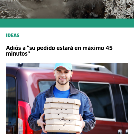
IDEAS
Adiós a “su pedido estará en máximo 45
minutos”