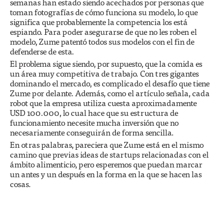
semanas han estado siendo acechados por personas que
toman fotografías de cómo funciona su modelo, lo que
significa que probablemente la competencia los está
espiando. Para poder asegurarse de que no les roben el
modelo, Zume patentó todos sus modelos con el fin de
defenderse de esta.
El problema sigue siendo, por supuesto, que la comida es
un área muy competitiva de trabajo. Con tres gigantes
dominando el mercado, es complicado el desafío que tiene
Zume por delante. Además, como el artículo señala, cada
robot que la empresa utiliza cuesta aproximadamente
USD 100.000, lo cual hace que su estructura de
funcionamiento necesite mucha inversión que no
necesariamente conseguirán de forma sencilla.
En otras palabras, pareciera que Zume está en el mismo
camino que previas ideas de startups relacionadas con el
ámbito alimenticio, pero esperemos que puedan marcar
un antes y un después en la forma en la que se hacen las
cosas.