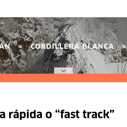
a rápida o “fast track”