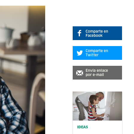
IDEAS