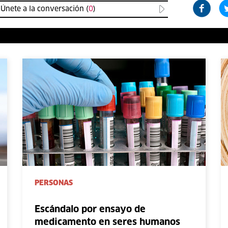
Únete a la conversación (
0
)
PERSONAS
Escándalo por ensayo de
medicamento en seres humanos