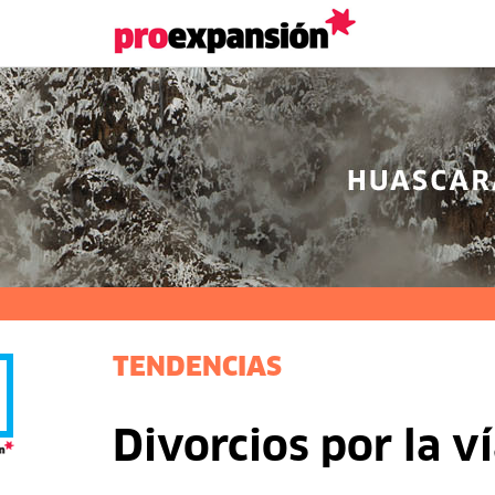
TENDENCIAS
Divorcios por la ví