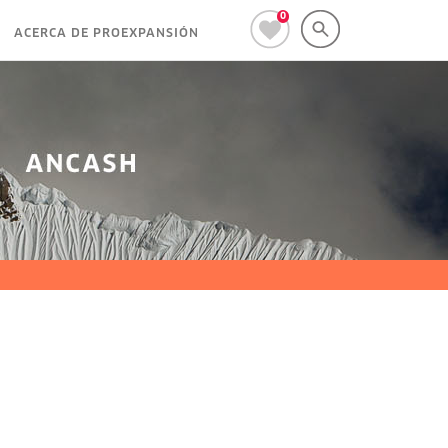
0
ACERCA DE PROEXPANSIÓN