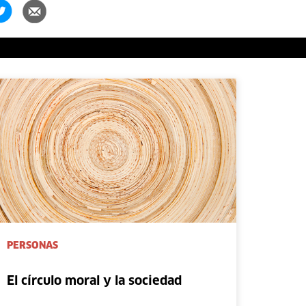
PERSONAS
El círculo moral y la sociedad