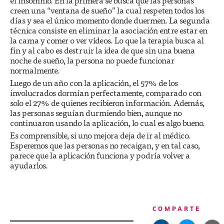
el insomnio. En la primera se busca que las personas
creen una “ventana de sueño” la cual respeten todos los
días y sea el único momento donde duermen. La segunda
técnica consiste en eliminar la asociación entre estar en
la cama y comer o ver vídeos. Lo que la terapia busca al
fin y al cabo es destruir la idea de que sin una buena
noche de sueño, la persona no puede funcionar
normalmente.
Luego de un año con la aplicación, el 57% de los
involucrados dormían perfectamente, comparado con
solo el 27% de quienes recibieron información. Además,
las personas seguían durmiendo bien, aunque no
continuaron usando la aplicación, lo cual es algo bueno.
Es comprensible, si uno mejora deja de ir al médico.
Esperemos que las personas no recaigan, y en tal caso,
parece que la aplicación funciona y podría volver a
ayudarlos.
COMPARTE