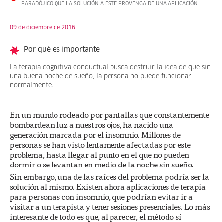
PARADÓJICO QUE LA SOLUCIÓN A ESTE PROVENGA DE UNA APLICACIÓN.
09 de diciembre de 2016
Por qué es importante
La terapia cognitiva conductual busca destruir la idea de que sin
una buena noche de sueño, la persona no puede funcionar
normalmente.
En un mundo rodeado por pantallas que constantemente
bombardean luz a nuestros ojos, ha nacido una
generación marcada por el insomnio. Millones de
personas se han visto lentamente afectadas por este
problema, hasta llegar al punto en el que no pueden
dormir o se levantan en medio de la noche sin sueño.
Sin embargo, una de las raíces del problema podría ser la
solución al mismo. Existen ahora aplicaciones de terapia
para personas con insomnio, que podrían evitar ir a
visitar a un terapista y tener sesiones presenciales. Lo más
interesante de todo es que, al parecer, el método sí