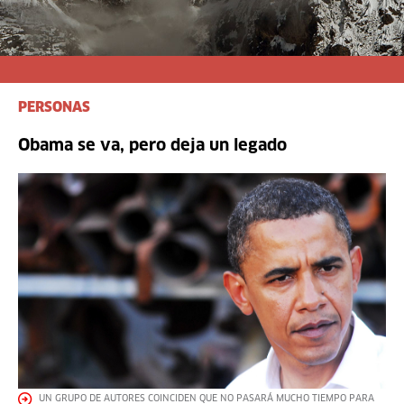
PERSONAS
Obama se va, pero deja un legado
UN GRUPO DE AUTORES COINCIDEN QUE NO PASARÁ MUCHO TIEMPO PARA