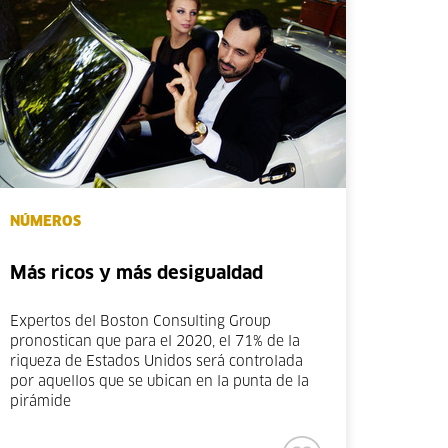
NÚMEROS
Más ricos y más desigualdad
Expertos del Boston Consulting Group
pronostican que para el 2020, el 71% de la
riqueza de Estados Unidos será controlada
por aquellos que se ubican en la punta de la
pirámide