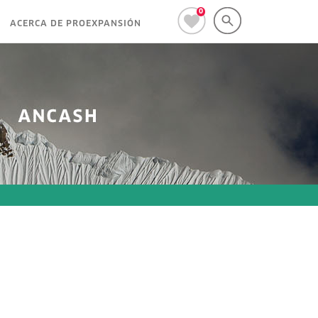
0
ACERCA DE PROEXPANSIÓN