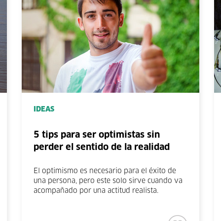
IDEAS
5 tips para ser optimistas sin
perder el sentido de la realidad
El optimismo es necesario para el éxito de
una persona, pero este solo sirve cuando va
acompañado por una actitud realista.