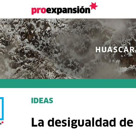
IDEAS
La desigualdad de