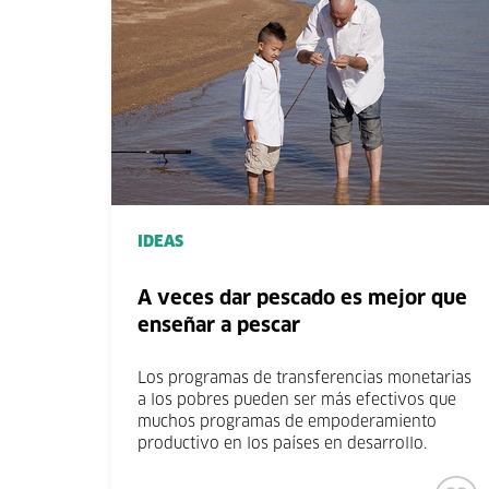
IDEAS
A veces dar pescado es mejor que
enseñar a pescar
Los programas de transferencias monetarias
a los pobres pueden ser más efectivos que
muchos programas de empoderamiento
productivo en los países en desarrollo.