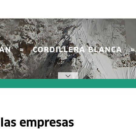
 las empresas