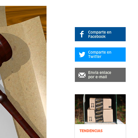
TENDENCIAS