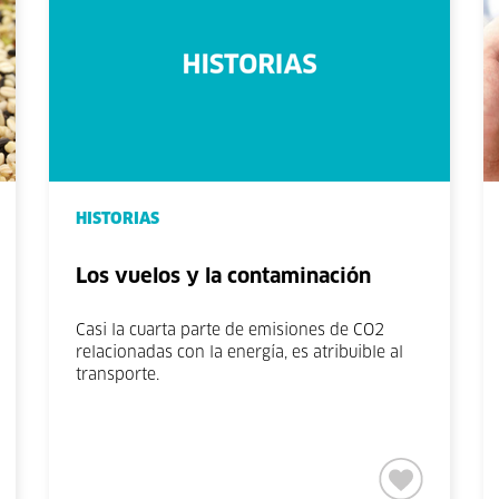
HISTORIAS
Los vuelos y la contaminación
Casi la cuarta parte de emisiones de CO2
relacionadas con la energía, es atribuible al
transporte.