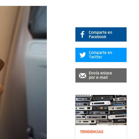
TENDENCIAS