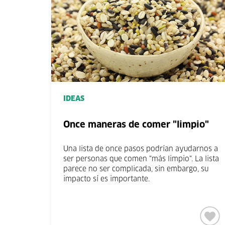
IDEAS
Once maneras de comer "limpio"
Una lista de once pasos podrían ayudarnos a
ser personas que comen "más limpio". La lista
parece no ser complicada, sin embargo, su
impacto sí es importante.