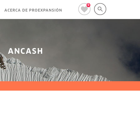
0
ACERCA DE PROEXPANSIÓN