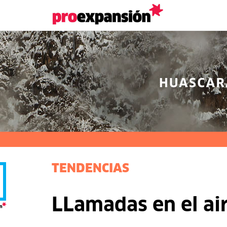
TENDENCIAS
LLamadas en el ai