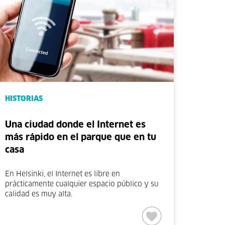
HISTORIAS
Una ciudad donde el Internet es
más rápido en el parque que en tu
casa
En Helsinki, el Internet es libre en
prácticamente cualquier espacio público y su
calidad es muy alta.