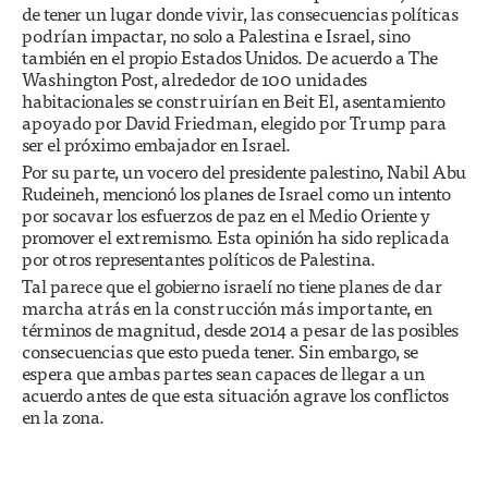
de tener un lugar donde vivir, las consecuencias políticas
podrían impactar, no solo a Palestina e Israel, sino
también en el propio Estados Unidos. De acuerdo a The
Washington Post, alrededor de 100 unidades
habitacionales se construirían en Beit El, asentamiento
apoyado por David Friedman, elegido por Trump para
ser el próximo embajador en Israel.
Por su parte, un vocero del presidente palestino, Nabil Abu
Rudeineh, mencionó los planes de Israel como un intento
por socavar los esfuerzos de paz en el Medio Oriente y
promover el extremismo. Esta opinión ha sido replicada
por otros representantes políticos de Palestina.
Tal parece que el gobierno israelí no tiene planes de dar
marcha atrás en la construcción más importante, en
términos de magnitud, desde 2014 a pesar de las posibles
consecuencias que esto pueda tener. Sin embargo, se
espera que ambas partes sean capaces de llegar a un
acuerdo antes de que esta situación agrave los conflictos
en la zona.