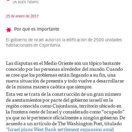
UN BUEN TIEMPO.
25 de enero de 2017
Por qué es importante
El gobierno de Israel autorizó la edificación de 2500 unidades
habitacionales en Cisjordania.
Las disputas en el Medio Oriente son un tópico bastante
conocido por las personas alrededor del mundo. Cuando
se cree que los problemas están llegando a su fin, una
nueva situación de presenta y todo vuelve a desarrollarse
de la misma manera caótica que siempre.
Esta vez se trata de la construcción de un gran número
de asentamientos por parte del gobierno israelí en la
región conocida como Cisjordania, territorio ubicado en
la frontera oeste de Israel y considerado como “ocupado”
ya que no le pertenece oficialmente a ningún gobierno. De
acuerdo a un artículo de The Washington Post, titulado
“Israel plans West Bank settlement expansion amid