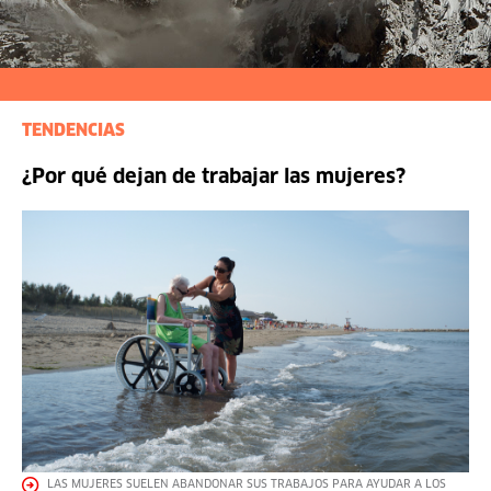
TENDENCIAS
¿Por qué dejan de trabajar las mujeres?
LAS MUJERES SUELEN ABANDONAR SUS TRABAJOS PARA AYUDAR A LOS