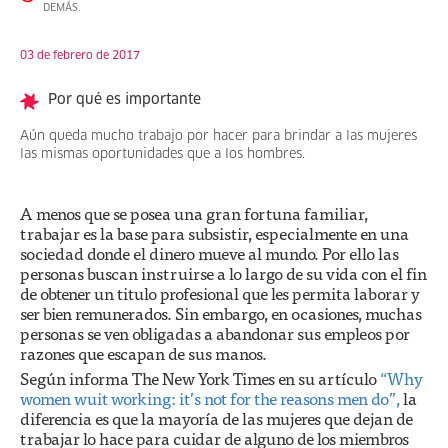
DEMÁS.
03 de febrero de 2017
Por qué es importante
Aún queda mucho trabajo por hacer para brindar a las mujeres
las mismas oportunidades que a los hombres.
A menos que se posea una gran fortuna familiar,
trabajar es la base para subsistir, especialmente en una
sociedad donde el dinero mueve al mundo. Por ello las
personas buscan instruirse a lo largo de su vida con el fin
de obtener un titulo profesional que les permita laborar y
ser bien remunerados. Sin embargo, en ocasiones, muchas
personas se ven obligadas a abandonar sus empleos por
razones que escapan de sus manos.
Según informa The New York Times en su artículo
“Why
women wuit working: it’s not for the reasons men do”,
la
diferencia es que la mayoría de las mujeres que dejan de
trabajar lo hace para cuidar de alguno de los miembros