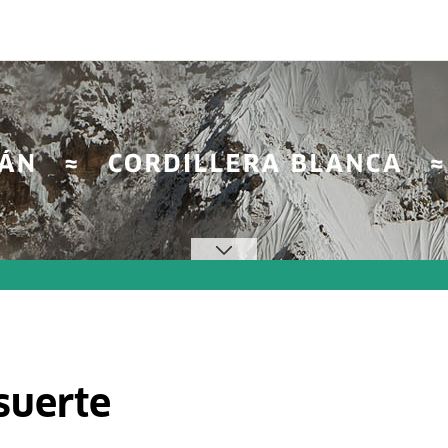
suerte