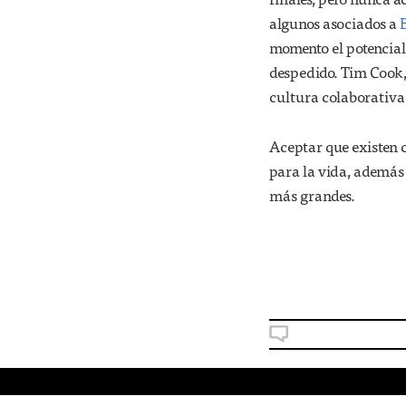
algunos asociados a
momento el potencial 
despedido. Tim Cook,
cultura colaborativa
Aceptar que existen 
para la vida, además 
más grandes.