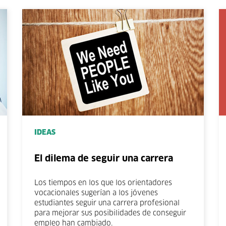
IDEAS
El dilema de seguir una carrera
Los tiempos en los que los orientadores
vocacionales sugerían a los jóvenes
estudiantes seguir una carrera profesional
para mejorar sus posibilidades de conseguir
empleo han cambiado.