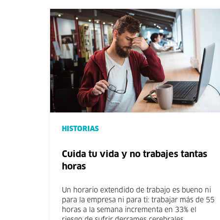
HISTORIAS
Cuida tu vida y no trabajes tantas
horas
Un horario extendido de trabajo es bueno ni
para la empresa ni para ti: trabajar más de 55
horas a la semana incrementa en 33% el