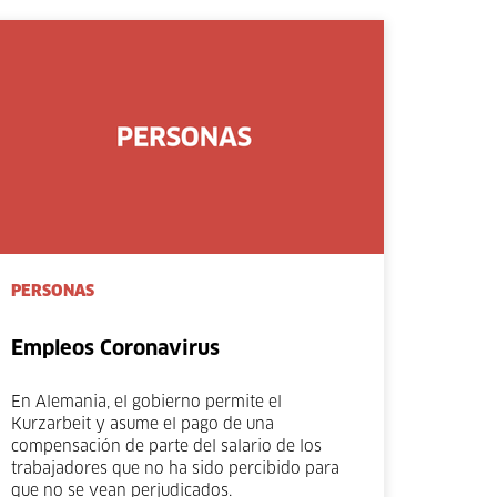
PERSONAS
Empleos Coronavirus
En Alemania, el gobierno permite el
Kurzarbeit y asume el pago de una
compensación de parte del salario de los
trabajadores que no ha sido percibido para
que no se vean perjudicados.