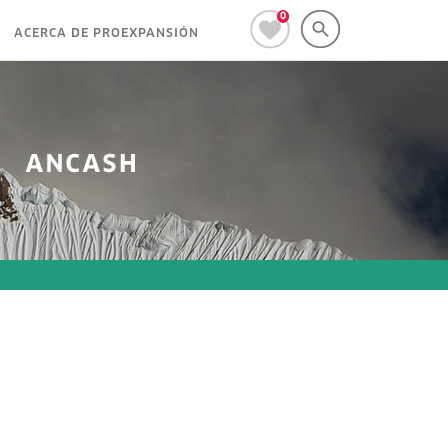
0
ACERCA DE PROEXPANSIÓN