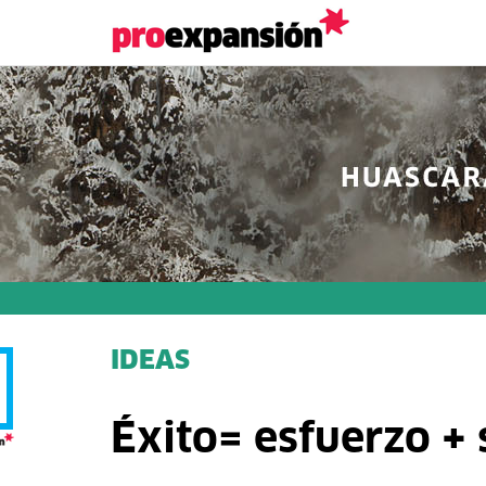
IDEAS
Éxito= esfuerzo + 