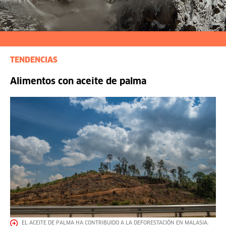
TENDENCIAS
Alimentos con aceite de palma
EL ACEITE DE PALMA HA CONTRIBUIDO A LA DEFORESTACIÓN EN MALASIA.