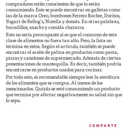
compradores estén conscientes de que lo están
consumiendo. Este se puede encontrar en galletas como
las de la marca Oreo, bombones Ferrero Rocher, Doritos,
Yogurt de Kellog's, Nutella y donuts. En otras palabras,
bocadillos, snacks y comida chatarra.
Esto no sería preocupante si es que el consumo de esta
clase de alimentos no fuera tan alto. Pero, la lista no
termina en estos. Según el artículo, también se puede
encontrar el aceite de palma en productos como pasta,
pizzas y canelones de supermercado. Además de ciertas
presentaciones de mantequilla. Es decir, también podría
encontrarse en productos usados para cocinar.
Por todo esto, es recomendable siempre leer la envoltura
de los alimentos que se compra. Al menos de los
mencionados. Quizás se esté consumiendo un producto
que termina por afectar negativamente su salud sin que
lo sepa.
COMPARTE