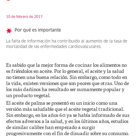
10 de febrero de 2017
Por qué es importante
La falta de información ha contribuido al aumento de la tasa de
mortalidad de las enfermedades cardiovasculares.
Es sabido que la mejor forma de cocinar los alimentos no
es friéndolos en aceite. Por lo general, el aceite y la salud
no tienen una buena relación. Sin embargo, como todo en
la vida, existen versiones que son peores que otras. Uno de
los más dañinos ha resultado ser sumamente popular y
un producto vegetal.
El aceite de palma se presentó en un inicio como una
versión más saludable que el aceite vegetal tradicional.
Sin embargo, en los años 60 ya se había informado de sus
efectos adversos a la salud, y en los últimos años, estudios
de similar calibre han empezado a surgir
progresivamente con el fin de disuadir sobre su consumo.