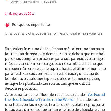
COMPRAN DE MANERA INTELIGENTE.
14 de febrero de 2017
Por qué es importante
Unas buenas trufas pueden ser un regalo ideal en San Valentín.
San Valentín es una de las fechas más afortunadas para
las tiendas de regalos y demás. Esto se debe a que muchas
personas compran presentes para sus parejas y/o amigos
más cercanos. Sin embargo, esto no cambia el hecho que
un buen número de gente espera hasta el último momento
para realizar sus compras. En estos casos, una caja de
bombones o cualquier tipo de dulce es la mejor opción,
aunque las posibilidades son tantas que es difícil
decidirse por una.
Afortunadamente, Bloomberg, en su artículo “
We Found
the Best Chocolate Truffle in the World
”, ha elaborado
una lista con las mejores trufas de chocolate negro, para
todas esas personas que aman este tipo de chocolate y no