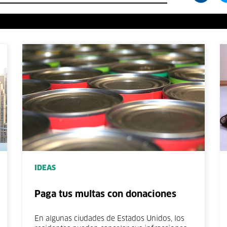
IDEAS
Paga tus multas con donaciones
En algunas ciudades de Estados Unidos, los