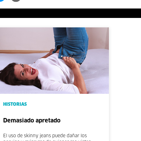
HISTORIAS
Demasiado apretado
El uso de skinny jeans puede dañar los