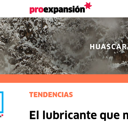
TENDENCIAS
El lubricante que 