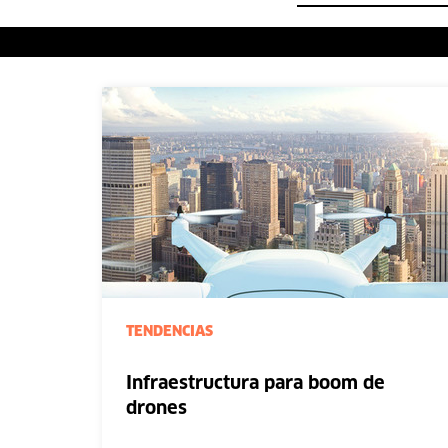
TENDENCIAS
Infraestructura para boom de
drones