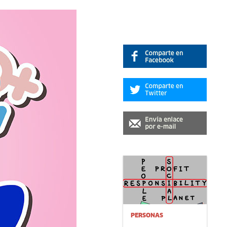
PERSONAS